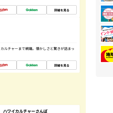
詳細を見る
、カルチャーまで網羅。懐かしさと驚きが詰まっ
詳細を見る
 ハワイカルチャーさんぽ