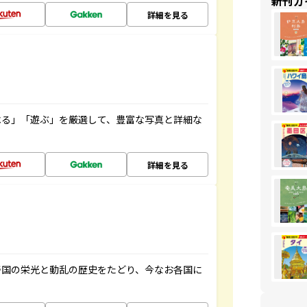
新刊ガ
詳細を見る
べる」「遊ぶ」を厳選して、豊富な写真と詳細な
詳細を見る
帝国の栄光と動乱の歴史をたどり、今なお各国に