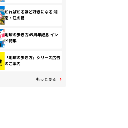
知れば知るほど好きになる 湘
南・江の島
地球の歩き方45周年記念 イン
ド特集
「地球の歩き方」シリーズ広告
のご案内
もっと見る