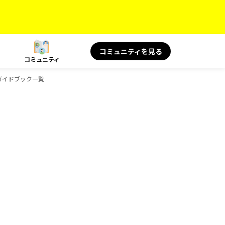
コミュニティを見る
コミュニティ
のガイドブック一覧