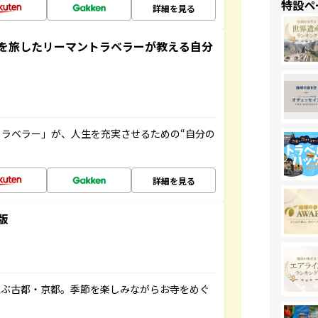
特設ペ
詳細を見る
を旅したリーマントラベラーが教える自分
ラベラー」が、人生を充実させるための“自分の
詳細を見る
版
並ぶ古都・京都。季節を楽しみながらお寺をめぐ