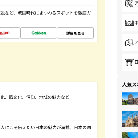
施設など、戦国時代にまつわるスポットを徹底ガ
詳細を見る
人気ス
文化、職文化、信仰、地域の魅力など
本人にこそ伝えたい日本の魅力が満載。日本の再