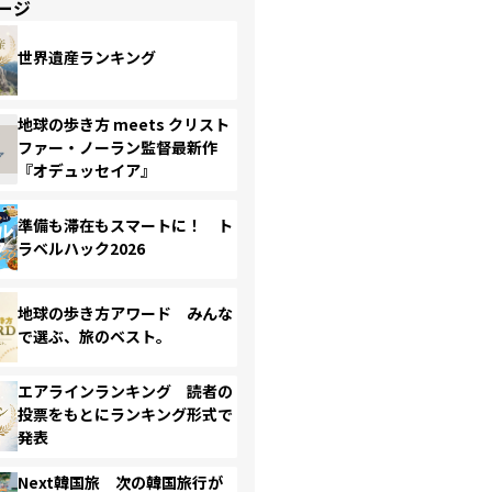
ージ
世界遺産ランキング
地球の歩き方 meets クリスト
ファー・ノーラン監督最新作
『オデュッセイア』
準備も滞在もスマートに！ ト
ラベルハック2026
地球の歩き方アワード みんな
で選ぶ、旅のベスト。
エアラインランキング 読者の
投票をもとにランキング形式で
発表
Next韓国旅 次の韓国旅行が