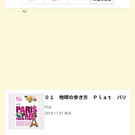
AD
０１ 地球の歩き方 Ｐｌａｔ パリ
Plat
2018.11.07 発売