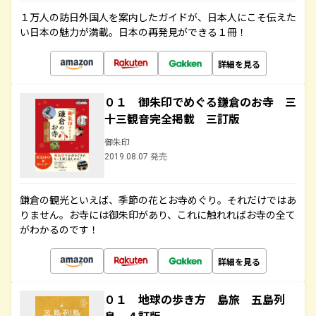
１万人の訪日外国人を案内したガイドが、日本人にこそ伝えた
い日本の魅力が満載。日本の再発見ができる１冊！
詳細を見る
０１ 御朱印でめぐる鎌倉のお寺 三
十三観音完全掲載 三訂版
御朱印
2019.08.07 発売
鎌倉の観光といえば、季節の花とお寺めぐり。それだけではあ
りません。お寺には御朱印があり、これに触れればお寺の全て
がわかるのです！
詳細を見る
０１ 地球の歩き方 島旅 五島列