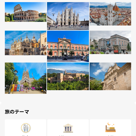
旅のテーマ