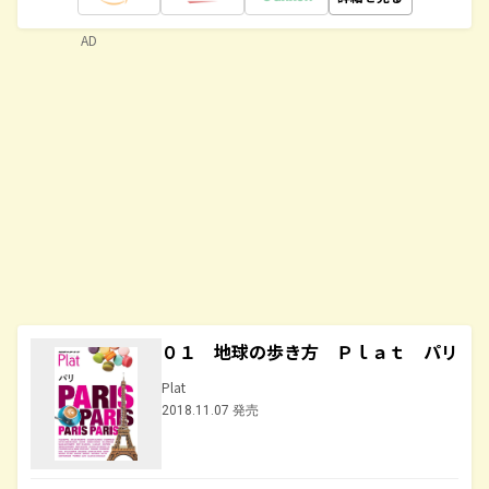
AD
０１ 地球の歩き方 Ｐｌａｔ パリ
Plat
2018.11.07 発売