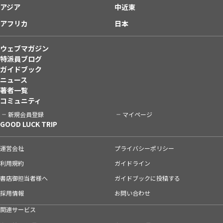
アジア
中近東
アフリカ
日本
ウェブマガジン
特派員ブログ
ガイドブック
ニュース
著者一覧
コミュニティ
新規会員登録
マイページ
GOOD LUCK TRIP
運営会社
プライバシーポリシー
利用規約
ガイドライン
書店御担当者様へ
ガイドブックに投稿する
採用情報
お問い合わせ
関連サービス