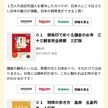
１万人の訪日外国人を案内したガイドが、日本人にこそ伝えた
い日本の魅力が満載。日本の再発見ができる１冊！
詳細を見る
０１ 御朱印でめぐる鎌倉のお寺 三
十三観音完全掲載 三訂版
御朱印
2019.08.07 発売
鎌倉の観光といえば、季節の花とお寺めぐり。それだけではあ
りません。お寺には御朱印があり、これに触れればお寺の全て
がわかるのです！
詳細を見る
０１ 地球の歩き方 島旅 五島列