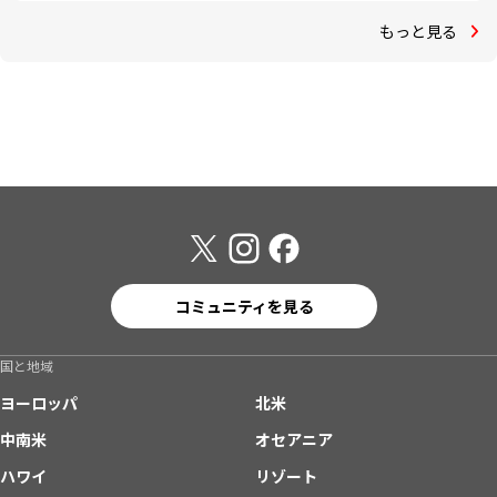
もっと見る
コミュニティを見る
国と地域
ヨーロッパ
北米
中南米
オセアニア
ハワイ
リゾート