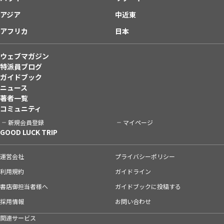
アジア
中近東
アフリカ
日本
ウェブマガジン
特派員ブログ
ガイドブック
ニュース
著者一覧
コミュニティ
新規会員登録
マイページ
GOOD LUCK TRIP
運営会社
プライバシーポリシー
利用規約
ガイドライン
書店御担当者様へ
ガイドブックに投稿する
採用情報
お問い合わせ
関連サービス