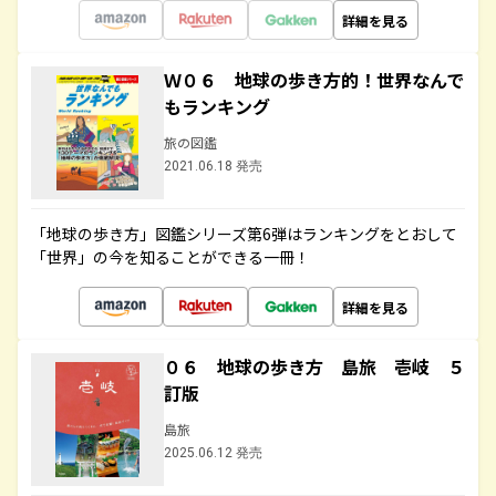
詳細を見る
Ｗ０６ 地球の歩き方的！世界なんで
もランキング
旅の図鑑
2021.06.18 発売
「地球の歩き方」図鑑シリーズ第6弾はランキングをとおして
「世界」の今を知ることができる一冊！
詳細を見る
０６ 地球の歩き方 島旅 壱岐 ５
訂版
島旅
2025.06.12 発売