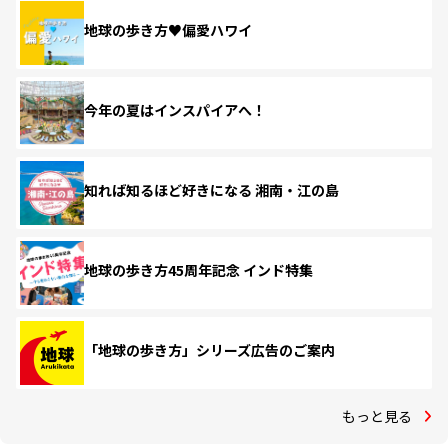
地球の歩き方♥偏愛ハワイ
今年の夏はインスパイアへ！
知れば知るほど好きになる 湘南・江の島
地球の歩き方45周年記念 インド特集
「地球の歩き方」シリーズ広告のご案内
もっと見る