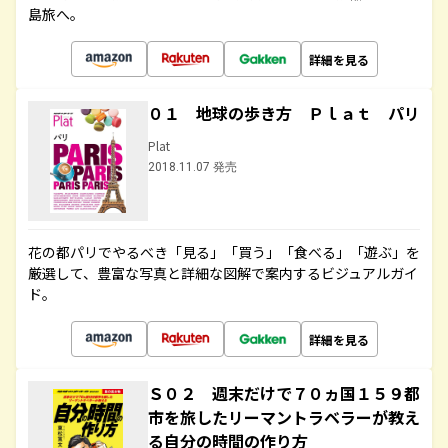
島旅へ。
詳細を見る
０１ 地球の歩き方 Ｐｌａｔ パリ
Plat
2018.11.07 発売
花の都パリでやるべき「見る」「買う」「食べる」「遊ぶ」を
厳選して、豊富な写真と詳細な図解で案内するビジュアルガイ
ド。
詳細を見る
Ｓ０２ 週末だけで７０ヵ国１５９都
市を旅したリーマントラベラーが教え
る自分の時間の作り方