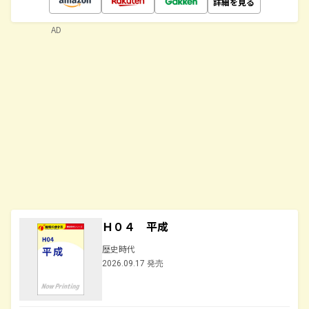
詳細を見る
AD
Ｈ０４ 平成
歴史時代
2026.09.17 発売