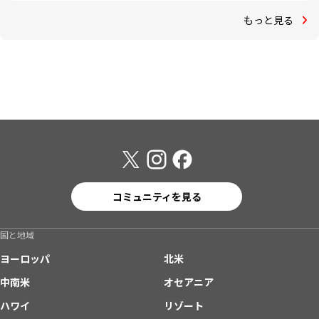
もっと見る
コミュニティを見る
国と地域
ヨーロッパ
北米
中南米
オセアニア
ハワイ
リゾート