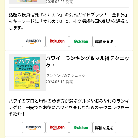
2025.08.28 発売
話題の投資信託『オルカン』の公式ガイドブック！「全世界」
をキーワードに『オルカン』と、その構成各国の魅力を深掘り
します。
詳細を見る
ハワイ ランキング＆マル得テクニッ
ク！
ランキング&テクニック
2024.06.13 発売
ハワイのプロと地球の歩き方が選ぶグルメやおみやげのランキ
ングと、円安でもお得にハワイを楽しむためのテクニックを一
挙紹介！
詳細を見る