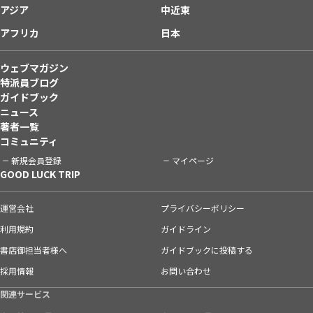
アジア
中近東
アフリカ
日本
ウェブマガジン
特派員ブログ
ガイドブック
ニュース
著者一覧
コミュニティ
新規会員登録
マイページ
GOOD LUCK TRIP
運営会社
プライバシーポリシー
利用規約
ガイドライン
書店御担当者様へ
ガイドブックに投稿する
採用情報
お問い合わせ
関連サービス