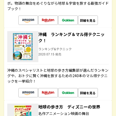
ボ。物語の舞台をめぐりながら地球＆宇宙を旅する最強ガイド
ブック！
詳細を見る
沖縄 ランキング＆マル得テクニッ
ク！
ランキング&テクニック
2020.07.15 発売
沖縄のスペシャリストと地球の歩き方編集部が選んだランキン
グや、おトクに賢く沖縄を旅するための240本のマル得テクニ
ックを一挙紹介！
詳細を見る
地球の歩き方 ディズニーの世界
名作アニメーション映画の舞台