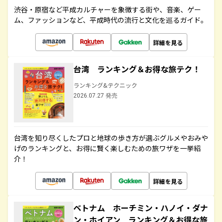
渋谷・原宿など平成カルチャーを象徴する街や、音楽、ゲー
ム、ファッションなど、平成時代の流行と文化を巡るガイド。
詳細を見る
台湾 ランキング＆お得な旅テク！
ランキング&テクニック
2026.07.27 発売
台湾を知り尽くしたプロと地球の歩き方が選ぶグルメやおみや
げのランキングと、お得に賢く楽しむための旅ワザを一挙紹
介！
詳細を見る
ベトナム ホーチミン・ハノイ・ダナ
ン・ホイアン ランキング＆お得な旅