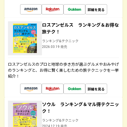
詳細を見る
ロスアンゼルス ランキング＆お得な
旅テク！
ランキング&テクニック
2026.03.19 発売
ロスアンゼルスのプロと地球の歩き方が選ぶグルメやおみやげ
のランキングと、お得に賢く楽しむための旅テクニックを一挙
紹介！
詳細を見る
ソウル ランキング＆マル得テクニッ
ク！
ランキング&テクニック
2024.12.19 発売