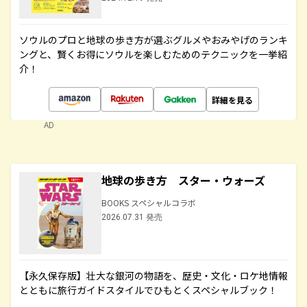
ソウルのプロと地球の歩き方が選ぶグルメやおみやげのランキ
ングと、賢くお得にソウルを楽しむためのテクニックを一挙紹
介！
詳細を見る
AD
地球の歩き方 スター・ウォーズ
BOOKS スペシャルコラボ
2026.07.31 発売
【永久保存版】壮大な銀河の物語を、歴史・文化・ロケ地情報
とともに旅行ガイドスタイルでひもとくスペシャルブック！