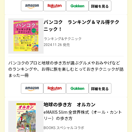
詳細を見る
バンコク ランキング＆マル得テク
ニック！
ランキング&テクニック
2024.11.26 発売
バンコクのプロと地球の歩き方が選ぶグルメやおみやげなど
のランキングや、お得に旅を楽しむとっておきテクニックが詰
まった一冊
詳細を見る
地球の歩き方 オルカン
eMAXIS Slim 全世界株式（オール・カント
リー）の歩き方
BOOKS スペシャルコラボ