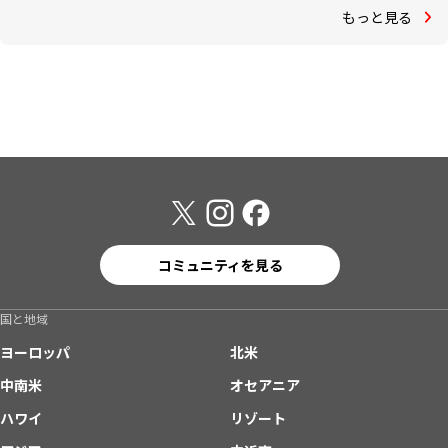
もっと見る
コミュニティを見る
国と地域
ヨーロッパ
北米
中南米
オセアニア
ハワイ
リゾート