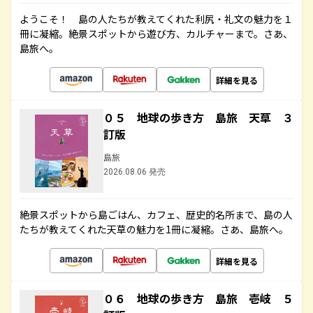
ようこそ！ 島の人たちが教えてくれた利尻・礼文の魅力を１
冊に凝縮。絶景スポットから遊び方、カルチャーまで。さあ、
島旅へ。
詳細を見る
０５ 地球の歩き方 島旅 天草 ３
訂版
島旅
2026.08.06 発売
絶景スポットから島ごはん、カフェ、歴史的名所まで、島の人
たちが教えてくれた天草の魅力を1冊に凝縮。さあ、島旅へ。
詳細を見る
０６ 地球の歩き方 島旅 壱岐 ５