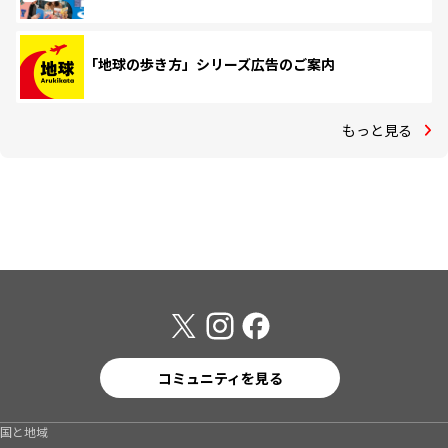
「地球の歩き方」シリーズ広告のご案内
もっと見る
コミュニティを見る
国と地域