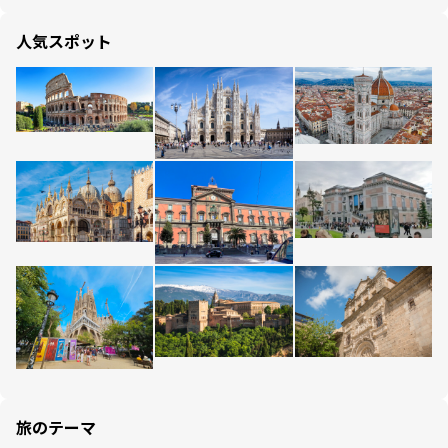
人気スポット
旅のテーマ