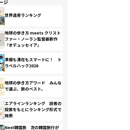
ージ
世界遺産ランキング
地球の歩き方 meets クリスト
ファー・ノーラン監督最新作
『オデュッセイア』
準備も滞在もスマートに！ ト
ラベルハック2026
地球の歩き方アワード みんな
で選ぶ、旅のベスト。
エアラインランキング 読者の
投票をもとにランキング形式で
発表
Next韓国旅 次の韓国旅行が