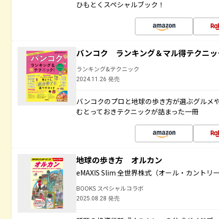
ひもとくスペシャルブック！
バンコク ランキング＆マル得テクニッ
ランキング&テクニック
2024.11.26 発売
バンコクのプロと地球の歩き方が選ぶグルメ
むとっておきテクニックが詰まった一冊
地球の歩き方 オルカン
eMAXIS Slim 全世界株式（オール・カント
BOOKS スペシャルコラボ
2025.08.28 発売