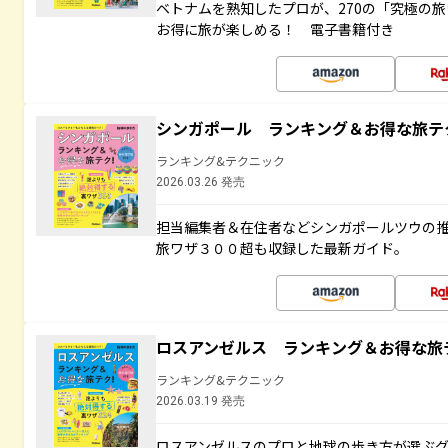
ベトナムを熟知したプロが、270の「究極の
お得に旅が楽しめる！ 電子書籍付き
シンガポール ランキング＆お得な旅テ
ランキング&テクニック
2026.03.26 発売
担当編集者＆在住者などシンガポールツウの
旅ワザ３００超も収録した最新ガイド。
ロスアンゼルス ランキング＆お得な旅
ランキング&テクニック
2026.03.19 発売
ロスアンゼルスのプロと地球の歩き方が選ぶ