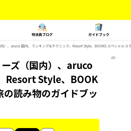
特派員ブログ
ガイドブック
）、aruco 国内、ランキング&テクニック、Resort Style、BOOKS スペシャ
AD
ーズ（国内）、aruco
ort Style、BOOK
 旅の読み物のガイドブッ