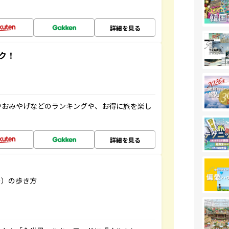
詳細を見る
ク！
やおみやげなどのランキングや、お得に旅を楽し
詳細を見る
リー）の歩き方