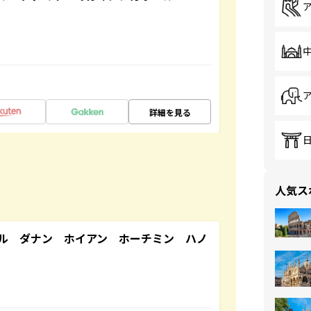
詳細を見る
人気ス
ル ダナン ホイアン ホーチミン ハノ