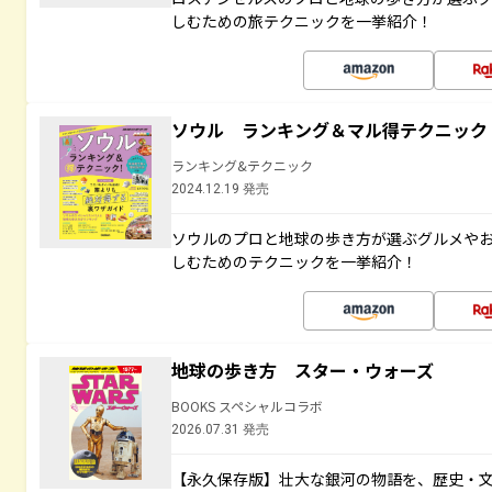
しむための旅テクニックを一挙紹介！
ソウル ランキング＆マル得テクニック
ランキング&テクニック
2024.12.19 発売
ソウルのプロと地球の歩き方が選ぶグルメや
しむためのテクニックを一挙紹介！
地球の歩き方 スター・ウォーズ
BOOKS スペシャルコラボ
2026.07.31 発売
【永久保存版】壮大な銀河の物語を、歴史・