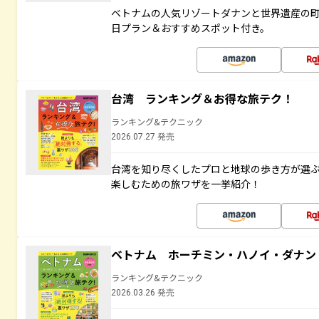
ベトナムの人気リゾートダナンと世界遺産の町
日プラン＆おすすめスポット付き。
台湾 ランキング＆お得な旅テク！
ランキング&テクニック
2026.07.27 発売
台湾を知り尽くしたプロと地球の歩き方が選
楽しむための旅ワザを一挙紹介！
ベトナム ホーチミン・ハノイ・ダナン
ランキング&テクニック
2026.03.26 発売