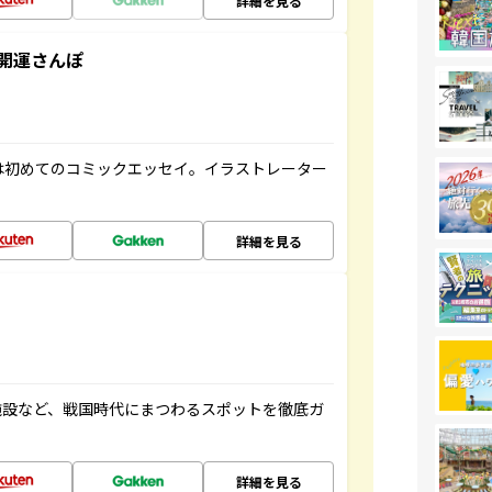
詳細を見る
開運さんぽ
は初めてのコミックエッセイ。イラストレーター
詳細を見る
施設など、戦国時代にまつわるスポットを徹底ガ
詳細を見る