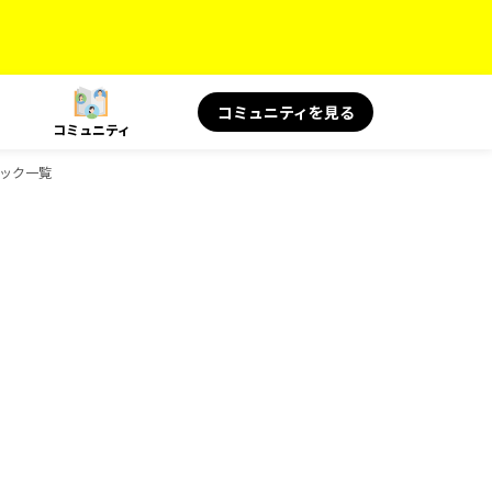
コミュニティを見る
コミュニティ
ドブック一覧