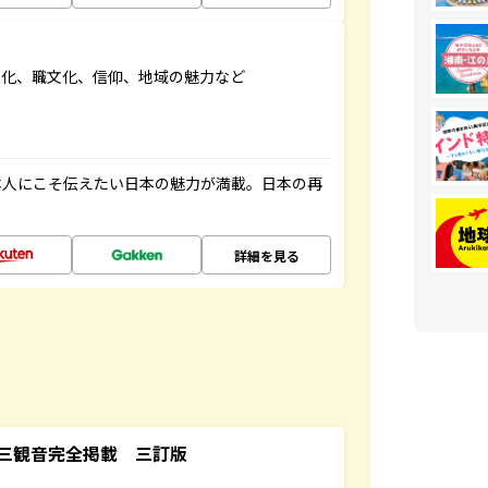
文化、職文化、信仰、地域の魅力など
本人にこそ伝えたい日本の魅力が満載。日本の再
詳細を見る
三観音完全掲載 三訂版