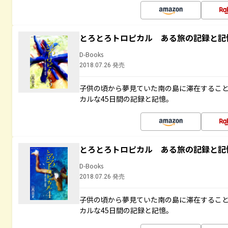
とろとろトロピカル ある旅の記録と記
D-Books
2018.07.26 発売
子供の頃から夢見ていた南の島に滞在するこ
カルな45日間の記録と記憶。
とろとろトロピカル ある旅の記録と記
D-Books
2018.07.26 発売
子供の頃から夢見ていた南の島に滞在するこ
カルな45日間の記録と記憶。