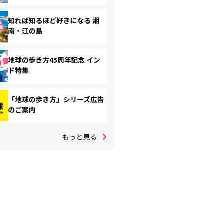
知れば知るほど好きになる 湘
南・江の島
地球の歩き方45周年記念 イン
ド特集
「地球の歩き方」シリーズ広告
のご案内
もっと見る