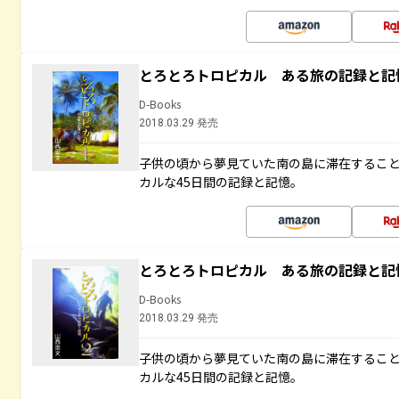
とろとろトロピカル ある旅の記録と記
D-Books
2018.03.29 発売
子供の頃から夢見ていた南の島に滞在するこ
カルな45日間の記録と記憶。
とろとろトロピカル ある旅の記録と記
D-Books
2018.03.29 発売
子供の頃から夢見ていた南の島に滞在するこ
カルな45日間の記録と記憶。