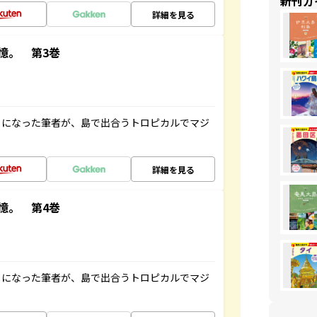
新刊ガ
詳細を見る
憶。 第3巻
とになった筆者が、島で出合うトロピカルでマジ
詳細を見る
憶。 第4巻
とになった筆者が、島で出合うトロピカルでマジ