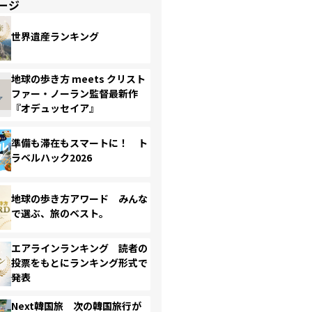
ージ
世界遺産ランキング
地球の歩き方 meets クリスト
ファー・ノーラン監督最新作
『オデュッセイア』
準備も滞在もスマートに！ ト
ラベルハック2026
地球の歩き方アワード みんな
で選ぶ、旅のベスト。
エアラインランキング 読者の
投票をもとにランキング形式で
発表
Next韓国旅 次の韓国旅行が