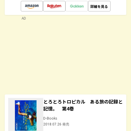
詳細を見る
AD
とろとろトロピカル ある旅の記録と
記憶。 第4巻
D-Books
2018.07.26 発売