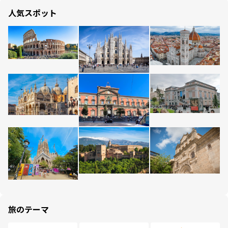
人気スポット
旅のテーマ