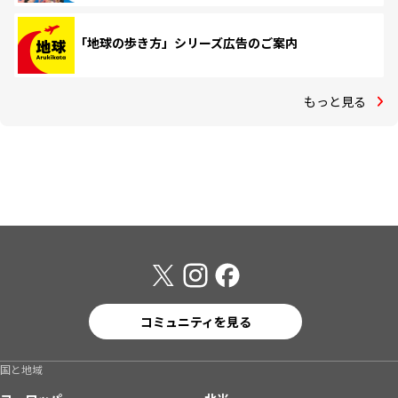
「地球の歩き方」シリーズ広告のご案内
もっと見る
コミュニティを見る
国と地域