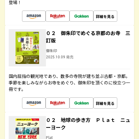
登場！
詳細を見る
０２ 御朱印でめぐる京都のお寺 三
訂版
御朱印
2025.10.09 発売
国内屈指の観光地であり、数多の寺院が建ち並ぶ古都・京都。
季節を楽しみながらお寺をめぐり、御朱印を頂くのに役立つ一
冊です。
詳細を見る
０２ 地球の歩き方 Ｐｌａｔ ニュ
ーヨーク
Plat