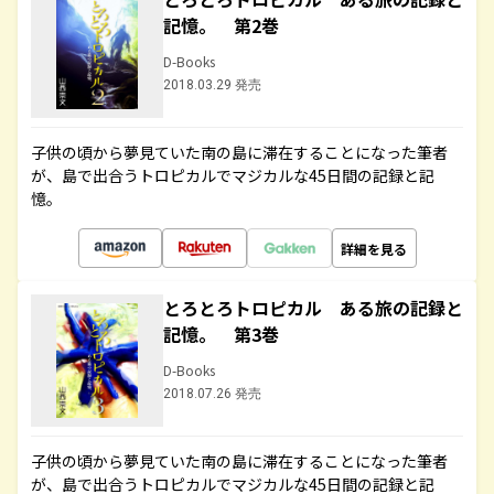
記憶。 第2巻
D-Books
2018.03.29 発売
子供の頃から夢見ていた南の島に滞在することになった筆者
が、島で出合うトロピカルでマジカルな45日間の記録と記
憶。
詳細を見る
とろとろトロピカル ある旅の記録と
記憶。 第3巻
D-Books
2018.07.26 発売
子供の頃から夢見ていた南の島に滞在することになった筆者
が、島で出合うトロピカルでマジカルな45日間の記録と記