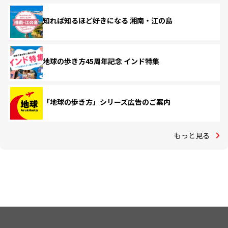
知れば知るほど好きになる 湘南・江の島
地球の歩き方45周年記念 インド特集
「地球の歩き方」シリーズ広告のご案内
もっと見る