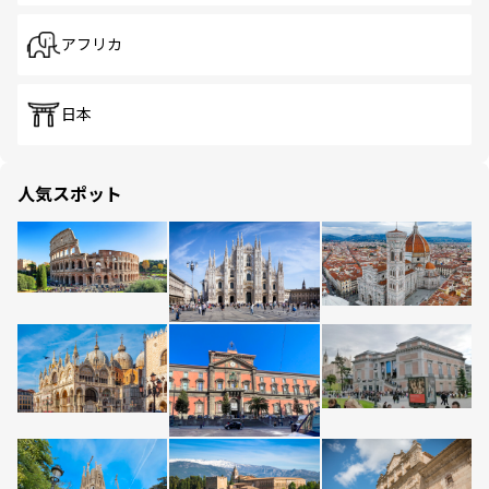
アフリカ
日本
人気スポット