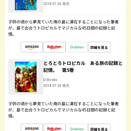
2018.07.26 発売
子供の頃から夢見ていた南の島に滞在することになった筆者
が、島で出合うトロピカルでマジカルな45日間の記録と記
憶。
詳細を見る
とろとろトロピカル ある旅の記録と
記憶。 第5巻
D-Books
2018.07.26 発売
子供の頃から夢見ていた南の島に滞在することになった筆者
が、島で出合うトロピカルでマジカルな45日間の記録と記
憶。
詳細を見る