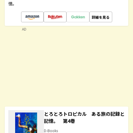
憶。
詳細を見る
AD
とろとろトロピカル ある旅の記録と
記憶。 第4巻
D-Books