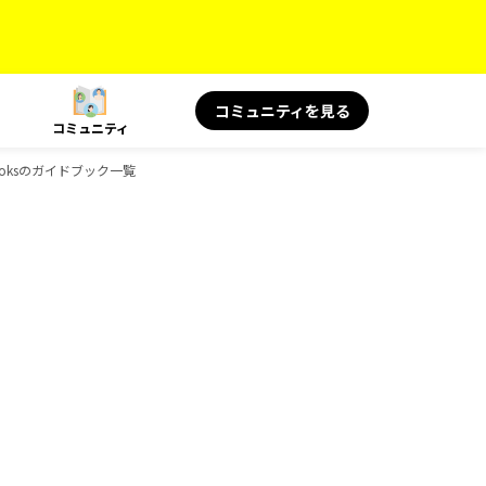
コミュニティを見る
コミュニティ
ooksのガイドブック一覧