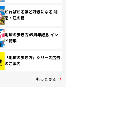
知れば知るほど好きになる 湘
南・江の島
地球の歩き方45周年記念 イン
ド特集
「地球の歩き方」シリーズ広告
のご案内
もっと見る