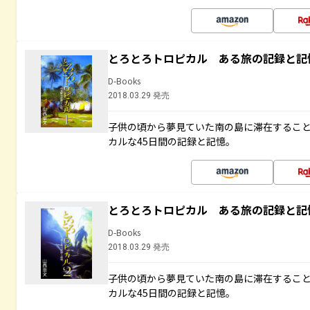
とろとろトロピカル ある旅の記録と記
D-Books
2018.03.29 発売
子供の頃から夢見ていた南の島に滞在するこ
カルな45日間の記録と記憶。
とろとろトロピカル ある旅の記録と記
D-Books
2018.03.29 発売
子供の頃から夢見ていた南の島に滞在するこ
カルな45日間の記録と記憶。