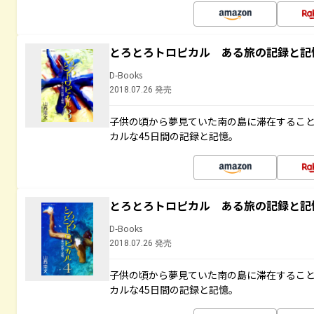
とろとろトロピカル ある旅の記録と記
D-Books
2018.07.26 発売
子供の頃から夢見ていた南の島に滞在するこ
カルな45日間の記録と記憶。
とろとろトロピカル ある旅の記録と記
D-Books
2018.07.26 発売
子供の頃から夢見ていた南の島に滞在するこ
カルな45日間の記録と記憶。