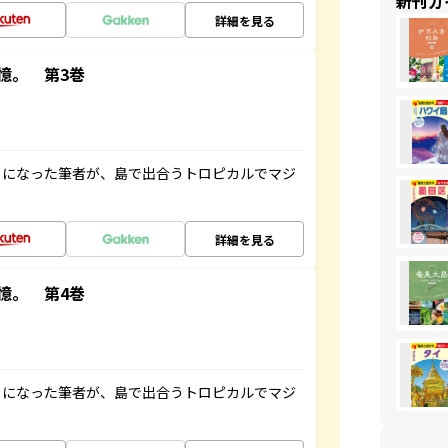
新刊ガ
詳細を見る
憶。 第3巻
とになった筆者が、島で出合うトロピカルでマジ
詳細を見る
憶。 第4巻
とになった筆者が、島で出合うトロピカルでマジ