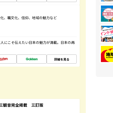
文化、職文化、信仰、地域の魅力など
本人にこそ伝えたい日本の魅力が満載。日本の再
詳細を見る
三観音完全掲載 三訂版