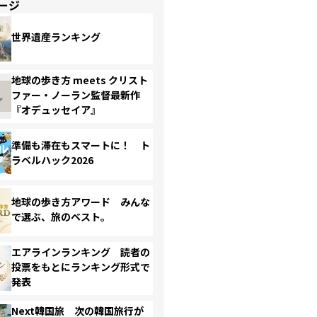
ージ
世界遺産ランキング
地球の歩き方 meets クリスト
ファー・ノーラン監督最新作
『オデュッセイア』
準備も滞在もスマートに！ ト
ラベルハック2026
地球の歩き方アワード みんな
で選ぶ、旅のベスト。
エアラインランキング 読者の
投票をもとにランキング形式で
発表
Next韓国旅 次の韓国旅行が