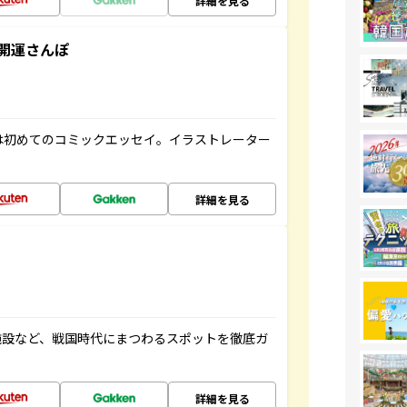
詳細を見る
開運さんぽ
は初めてのコミックエッセイ。イラストレーター
詳細を見る
施設など、戦国時代にまつわるスポットを徹底ガ
詳細を見る