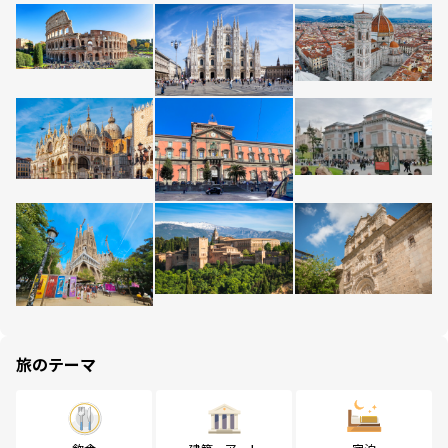
旅のテーマ