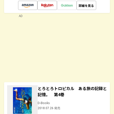
詳細を見る
AD
とろとろトロピカル ある旅の記録と
記憶。 第4巻
D-Books
2018.07.26 発売