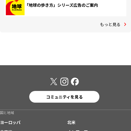
「地球の歩き方」シリーズ広告のご案内
もっと見る
コミュニティを見る
国と地域
ヨーロッパ
北米