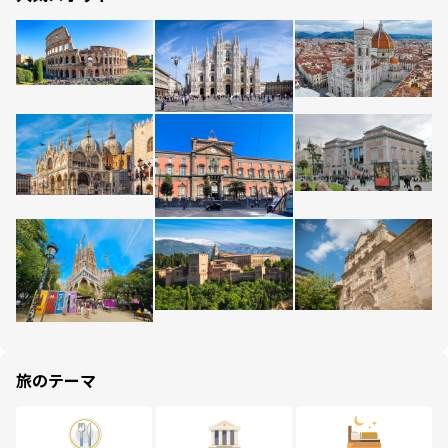
旅のテーマ