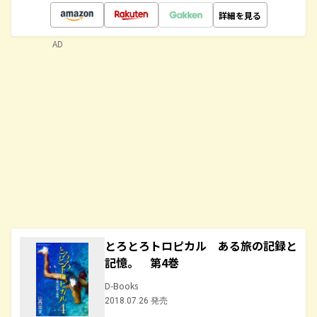
詳細を見る
AD
とろとろトロピカル ある旅の記録と
記憶。 第4巻
D-Books
2018.07.26 発売