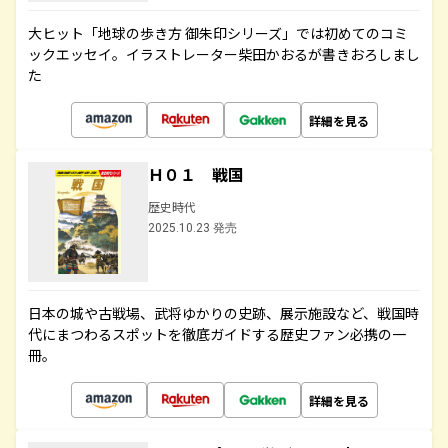
大ヒット「地球の歩き方 御朱印シリーズ」では初めてのコミ
ックエッセイ。イラストレーター柴田かおるが書きおろしまし
た
詳細を見る
Ｈ０１ 戦国
歴史時代
2025.10.23 発売
日本の城や古戦場、武将ゆかりの史跡、展示施設など、戦国時
代にまつわるスポットを徹底ガイドする歴史ファン必携の一
冊。
詳細を見る