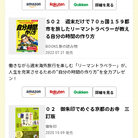
詳細を見る
Ｓ０２ 週末だけで７０ヵ国１５９都
市を旅したリーマントラベラーが教え
る自分の時間の作り方
BOOKS 旅の読み物
2022.07.21 発売
働きながら週末海外旅行を楽しむ「リーマントラベラー」が、
人生を充実させるための“自分の時間の作り方”を全力プレゼ
ン！
詳細を見る
０２ 御朱印でめぐる京都のお寺 三
訂版
御朱印
2025.10.09 発売