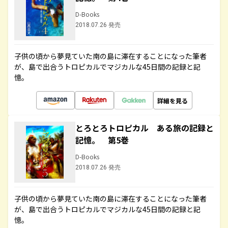
D-Books
2018.07.26 発売
子供の頃から夢見ていた南の島に滞在することになった筆者
が、島で出合うトロピカルでマジカルな45日間の記録と記
憶。
詳細を見る
とろとろトロピカル ある旅の記録と
記憶。 第5巻
D-Books
2018.07.26 発売
子供の頃から夢見ていた南の島に滞在することになった筆者
が、島で出合うトロピカルでマジカルな45日間の記録と記
憶。