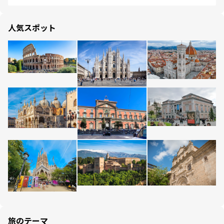
人気スポット
旅のテーマ