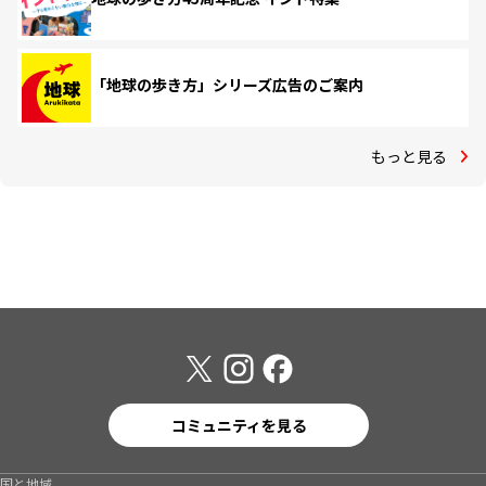
「地球の歩き方」シリーズ広告のご案内
もっと見る
コミュニティを見る
国と地域