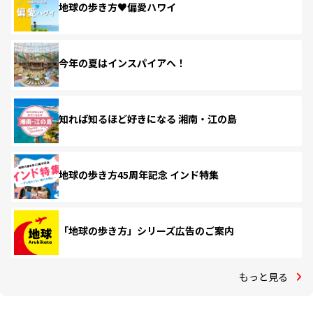
地球の歩き方♥偏愛ハワイ
今年の夏はインスパイアへ！
知れば知るほど好きになる 湘南・江の島
地球の歩き方45周年記念 インド特集
「地球の歩き方」シリーズ広告のご案内
もっと見る