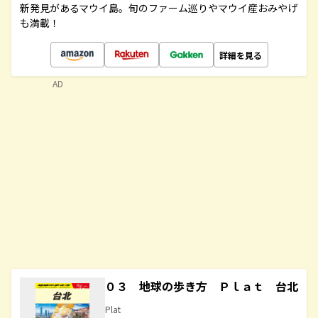
新発見があるマウイ島。旬のファーム巡りやマウイ産おみやげ
も満載！
詳細を見る
AD
０３ 地球の歩き方 Ｐｌａｔ 台北
Plat