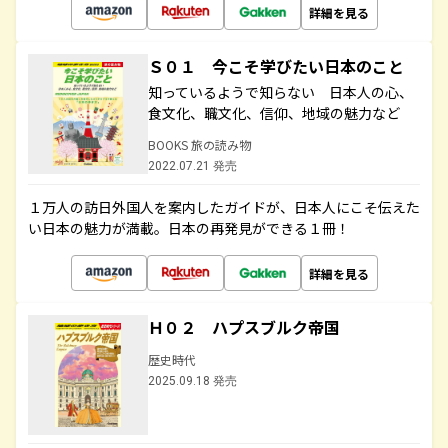
詳細を見る
Ｓ０１ 今こそ学びたい日本のこと
知っているようで知らない 日本人の心、
食文化、職文化、信仰、地域の魅力など
BOOKS 旅の読み物
2022.07.21 発売
１万人の訪日外国人を案内したガイドが、日本人にこそ伝えた
い日本の魅力が満載。日本の再発見ができる１冊！
詳細を見る
Ｈ０２ ハプスブルク帝国
歴史時代
2025.09.18 発売