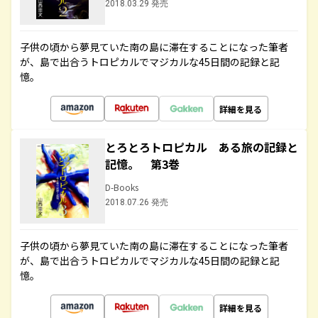
2018.03.29 発売
子供の頃から夢見ていた南の島に滞在することになった筆者
が、島で出合うトロピカルでマジカルな45日間の記録と記
憶。
詳細を見る
とろとろトロピカル ある旅の記録と
記憶。 第3巻
D-Books
2018.07.26 発売
子供の頃から夢見ていた南の島に滞在することになった筆者
が、島で出合うトロピカルでマジカルな45日間の記録と記
憶。
詳細を見る