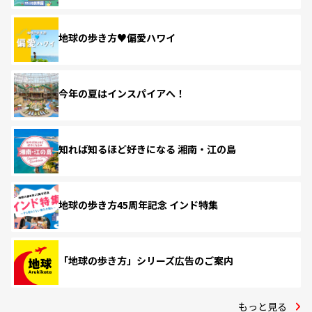
地球の歩き方♥偏愛ハワイ
今年の夏はインスパイアへ！
知れば知るほど好きになる 湘南・江の島
地球の歩き方45周年記念 インド特集
「地球の歩き方」シリーズ広告のご案内
もっと見る