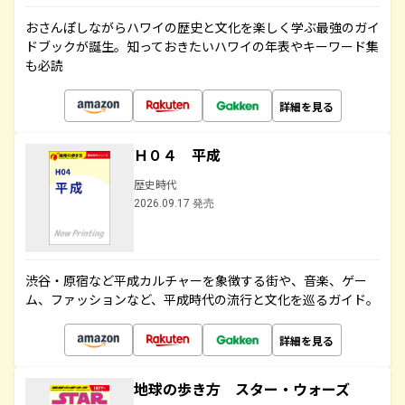
おさんぽしながらハワイの歴史と文化を楽しく学ぶ最強のガイ
ドブックが誕生。知っておきたいハワイの年表やキーワード集
も必読
詳細を見る
Ｈ０４ 平成
歴史時代
2026.09.17 発売
渋谷・原宿など平成カルチャーを象徴する街や、音楽、ゲー
ム、ファッションなど、平成時代の流行と文化を巡るガイド。
詳細を見る
地球の歩き方 スター・ウォーズ