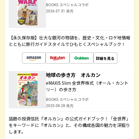
BOOKS スペシャルコラボ
2026.07.31 発売
【永久保存版】壮大な銀河の物語を、歴史・文化・ロケ地情報
とともに旅行ガイドスタイルでひもとくスペシャルブック！
詳細を見る
地球の歩き方 オルカン
eMAXIS Slim 全世界株式（オール・カント
リー）の歩き方
BOOKS スペシャルコラボ
2025.08.28 発売
話題の投資信託『オルカン』の公式ガイドブック！「全世界」
をキーワードに『オルカン』と、その構成各国の魅力を深掘り
します。