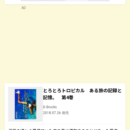
AD
とろとろトロピカル ある旅の記録と
記憶。 第4巻
D-Books
2018.07.26 発売