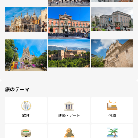
旅のテーマ
飲食
建築・アート
宿泊