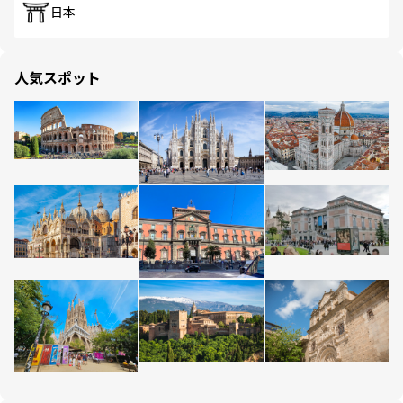
日本
人気スポット