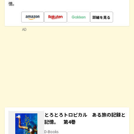
憶。
詳細を見る
AD
とろとろトロピカル ある旅の記録と
記憶。 第4巻
D-Books