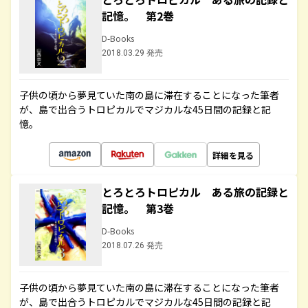
記憶。 第2巻
D-Books
2018.03.29 発売
子供の頃から夢見ていた南の島に滞在することになった筆者
が、島で出合うトロピカルでマジカルな45日間の記録と記
憶。
詳細を見る
とろとろトロピカル ある旅の記録と
記憶。 第3巻
D-Books
2018.07.26 発売
子供の頃から夢見ていた南の島に滞在することになった筆者
が、島で出合うトロピカルでマジカルな45日間の記録と記