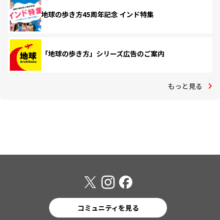
地球の歩き方45周年記念 インド特集
「地球の歩き方」シリーズ広告のご案内
もっと見る
コミュニティを見る