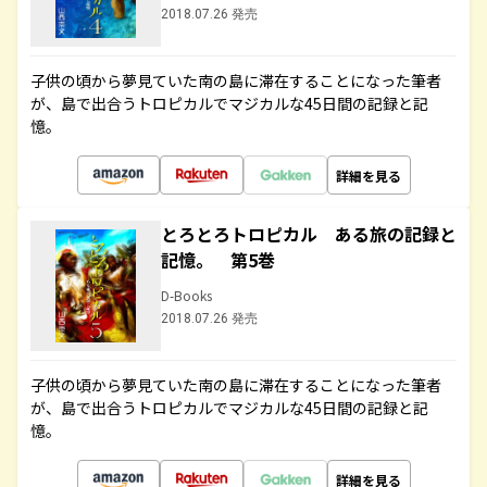
2018.07.26 発売
子供の頃から夢見ていた南の島に滞在することになった筆者
が、島で出合うトロピカルでマジカルな45日間の記録と記
憶。
詳細を見る
とろとろトロピカル ある旅の記録と
記憶。 第5巻
D-Books
2018.07.26 発売
子供の頃から夢見ていた南の島に滞在することになった筆者
が、島で出合うトロピカルでマジカルな45日間の記録と記
憶。
詳細を見る