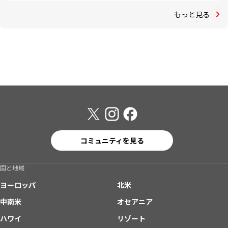
もっと見る
コミュニティを見る
国と地域
ヨーロッパ
北米
中南米
オセアニア
ハワイ
リゾート