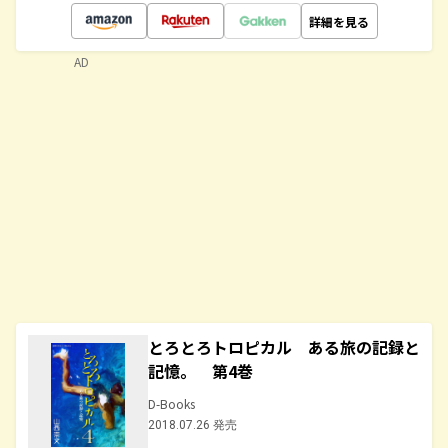
詳細を見る
AD
とろとろトロピカル ある旅の記録と
記憶。 第4巻
D-Books
2018.07.26 発売