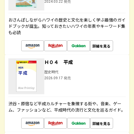
2024.03.22 発売
おさんぽしながらハワイの歴史と文化を楽しく学ぶ最強のガイ
ドブックが誕生。知っておきたいハワイの年表やキーワード集
も必読
詳細を見る
Ｈ０４ 平成
歴史時代
2026.09.17 発売
渋谷・原宿など平成カルチャーを象徴する街や、音楽、ゲー
ム、ファッションなど、平成時代の流行と文化を巡るガイド。
詳細を見る