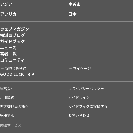
アジア
中近東
アフリカ
日本
ウェブマガジン
特派員ブログ
ガイドブック
ニュース
著者一覧
コミュニティ
新規会員登録
マイページ
GOOD LUCK TRIP
運営会社
プライバシーポリシー
利用規約
ガイドライン
書店御担当者様へ
ガイドブックに投稿する
採用情報
お問い合わせ
関連サービス