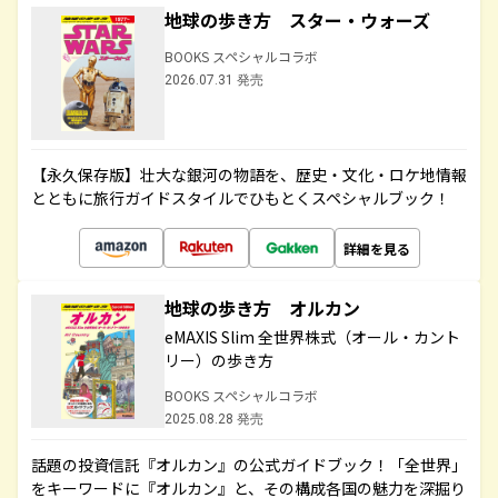
地球の歩き方 スター・ウォーズ
BOOKS スペシャルコラボ
2026.07.31 発売
【永久保存版】壮大な銀河の物語を、歴史・文化・ロケ地情報
とともに旅行ガイドスタイルでひもとくスペシャルブック！
詳細を見る
地球の歩き方 オルカン
eMAXIS Slim 全世界株式（オール・カント
リー）の歩き方
BOOKS スペシャルコラボ
2025.08.28 発売
話題の投資信託『オルカン』の公式ガイドブック！「全世界」
をキーワードに『オルカン』と、その構成各国の魅力を深掘り