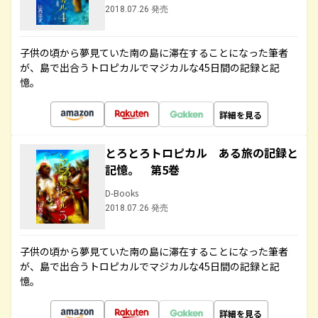
2018.07.26 発売
子供の頃から夢見ていた南の島に滞在することになった筆者
が、島で出合うトロピカルでマジカルな45日間の記録と記
憶。
詳細を見る
とろとろトロピカル ある旅の記録と
記憶。 第5巻
D-Books
2018.07.26 発売
子供の頃から夢見ていた南の島に滞在することになった筆者
が、島で出合うトロピカルでマジカルな45日間の記録と記
憶。
詳細を見る