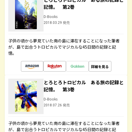
記憶。 第2巻
D-Books
2018.03.29 発売
子供の頃から夢見ていた南の島に滞在することになった筆者
が、島で出合うトロピカルでマジカルな45日間の記録と記
憶。
詳細を見る
とろとろトロピカル ある旅の記録と
記憶。 第3巻
D-Books
2018.07.26 発売
子供の頃から夢見ていた南の島に滞在することになった筆者
が、島で出合うトロピカルでマジカルな45日間の記録と記