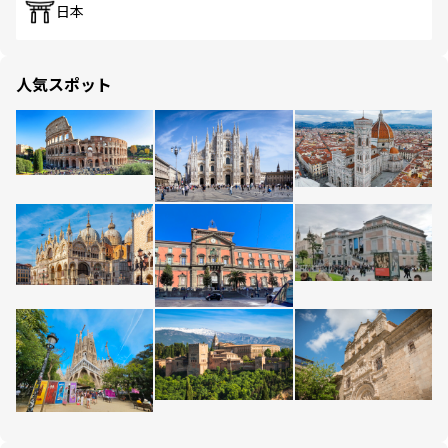
日本
人気スポット