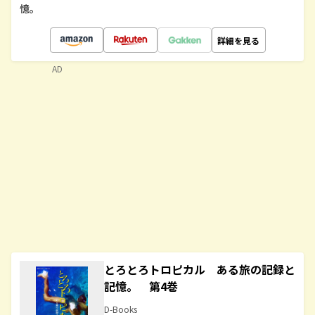
憶。
詳細を見る
AD
とろとろトロピカル ある旅の記録と
記憶。 第4巻
D-Books