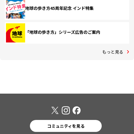
地球の歩き方45周年記念 インド特集
「地球の歩き方」シリーズ広告のご案内
もっと見る
コミュニティを見る