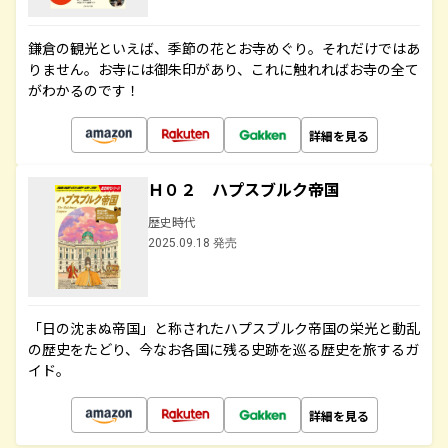
鎌倉の観光といえば、季節の花とお寺めぐり。それだけではあ
りません。お寺には御朱印があり、これに触れればお寺の全て
がわかるのです！
詳細を見る
Ｈ０２ ハプスブルク帝国
歴史時代
2025.09.18 発売
「日の沈まぬ帝国」と称されたハプスブルク帝国の栄光と動乱
の歴史をたどり、今なお各国に残る史跡を巡る歴史を旅するガ
イド。
詳細を見る