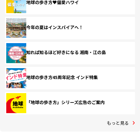
地球の歩き方♥偏愛ハワイ
今年の夏はインスパイアへ！
知れば知るほど好きになる 湘南・江の島
地球の歩き方45周年記念 インド特集
「地球の歩き方」シリーズ広告のご案内
もっと見る