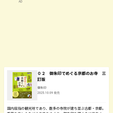
AD
０２ 御朱印でめぐる京都のお寺 三
訂版
御朱印
2025.10.09 発売
国内屈指の観光地であり、数多の寺院が建ち並ぶ古都・京都。