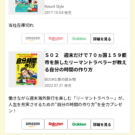
Resort Style
2017.10.04 発売
当社在庫切れ
詳細を見る
Ｓ０２ 週末だけで７０ヵ国１５９都
市を旅したリーマントラベラーが教え
る自分の時間の作り方
BOOKS 旅の読み物
2022.07.21 発売
働きながら週末海外旅行を楽しむ「リーマントラベラー」が、
人生を充実させるための“自分の時間の作り方”を全力プレゼ
ン！
詳細を見る