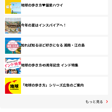
地球の歩き方♥偏愛ハワイ
今年の夏はインスパイアへ！
知れば知るほど好きになる 湘南・江の島
地球の歩き方45周年記念 インド特集
「地球の歩き方」シリーズ広告のご案内
もっと見る