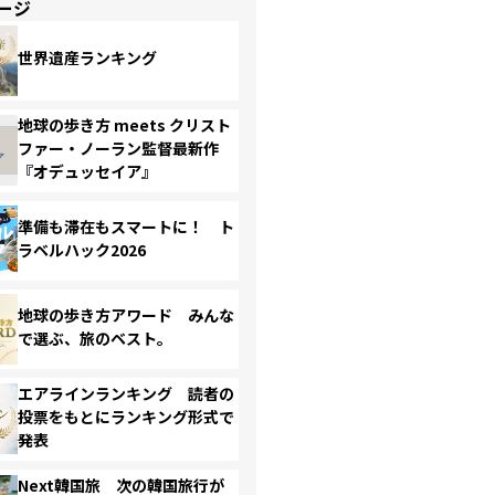
ージ
世界遺産ランキング
地球の歩き方 meets クリスト
ファー・ノーラン監督最新作
『オデュッセイア』
準備も滞在もスマートに！ ト
ラベルハック2026
地球の歩き方アワード みんな
で選ぶ、旅のベスト。
エアラインランキング 読者の
投票をもとにランキング形式で
発表
Next韓国旅 次の韓国旅行が