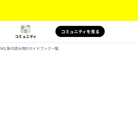
コミュニティを見る
コミュニティ
BOOKS 旅の読み物のガイドブック一覧