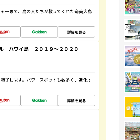
チャーまで、島の人たちが教えてくれた奄美大島
詳細を見る
ル ハワイ島 ２０１９～２０２０
を魅了します。パワースポットも数多く、進化す
詳細を見る