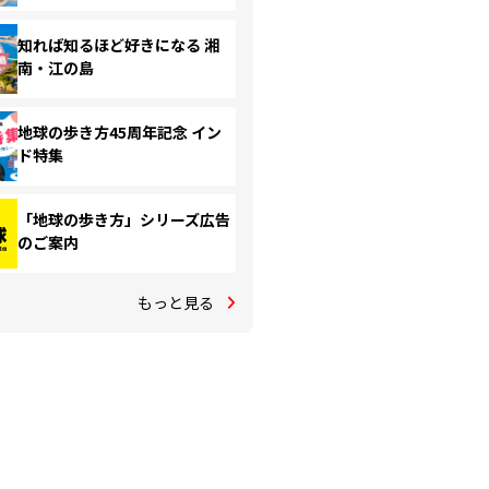
知れば知るほど好きになる 湘
南・江の島
地球の歩き方45周年記念 イン
ド特集
「地球の歩き方」シリーズ広告
のご案内
もっと見る