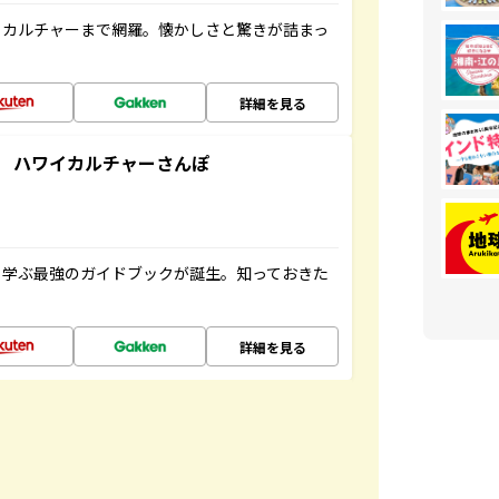
、カルチャーまで網羅。懐かしさと驚きが詰まっ
詳細を見る
 ハワイカルチャーさんぽ
く学ぶ最強のガイドブックが誕生。知っておきた
詳細を見る