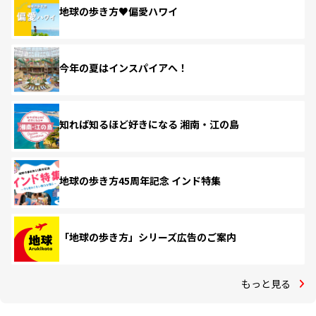
地球の歩き方♥偏愛ハワイ
今年の夏はインスパイアへ！
知れば知るほど好きになる 湘南・江の島
地球の歩き方45周年記念 インド特集
「地球の歩き方」シリーズ広告のご案内
もっと見る