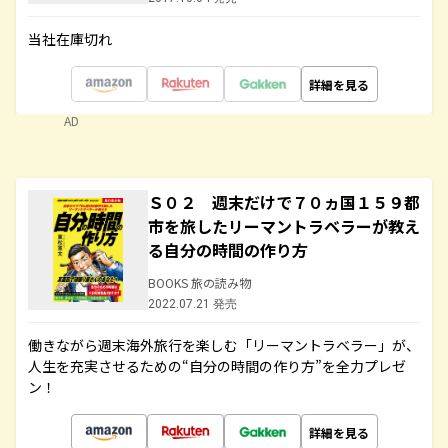
当社在庫切れ
詳細を見る
AD
Ｓ０２ 週末だけで７０ヵ国１５９都
市を旅したリーマントラベラーが教え
る自分の時間の作り方
BOOKS 旅の読み物
2022.07.21 発売
働きながら週末海外旅行を楽しむ「リーマントラベラー」が、
人生を充実させるための“自分の時間の作り方”を全力プレゼ
ン！
詳細を見る