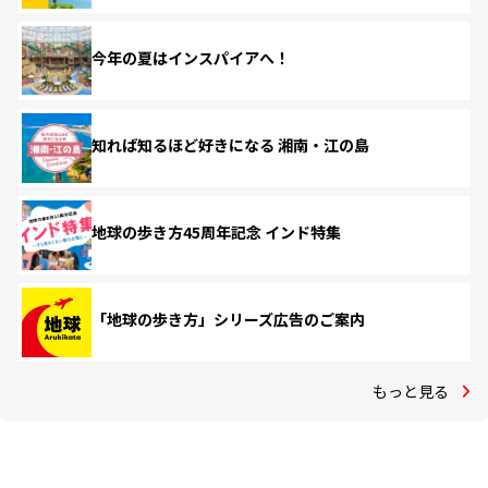
今年の夏はインスパイアへ！
知れば知るほど好きになる 湘南・江の島
地球の歩き方45周年記念 インド特集
「地球の歩き方」シリーズ広告のご案内
もっと見る