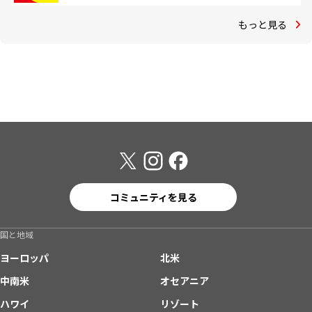
もっと見る
コミュニティを見る
国と地域
ヨーロッパ
北米
中南米
オセアニア
ハワイ
リゾート