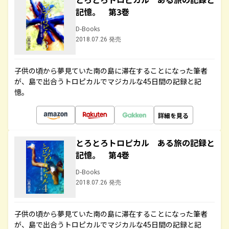
記憶。 第3巻
D-Books
2018.07.26 発売
子供の頃から夢見ていた南の島に滞在することになった筆者
が、島で出合うトロピカルでマジカルな45日間の記録と記
憶。
詳細を見る
とろとろトロピカル ある旅の記録と
記憶。 第4巻
D-Books
2018.07.26 発売
子供の頃から夢見ていた南の島に滞在することになった筆者
が、島で出合うトロピカルでマジカルな45日間の記録と記