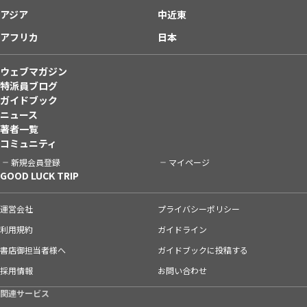
アジア
中近東
アフリカ
日本
ウェブマガジン
特派員ブログ
ガイドブック
ニュース
著者一覧
コミュニティ
新規会員登録
マイページ
GOOD LUCK TRIP
運営会社
プライバシーポリシー
利用規約
ガイドライン
書店御担当者様へ
ガイドブックに投稿する
採用情報
お問い合わせ
関連サービス