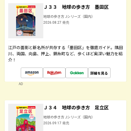
Ｊ３３ 地球の歩き方 墨田区
地球の歩き方 Jシリーズ（国内）
2026.08.27 発売
江戸の面影と新名所が共存する「墨田区」を徹底ガイド。隅田
川、両国、向島、押上、錦糸町など、歩くほど奥深い魅力を紹
介！
詳細を見る
AD
Ｊ３４ 地球の歩き方 足立区
地球の歩き方 Jシリーズ（国内）
2026.09.17 発売