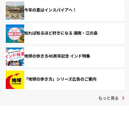
今年の夏はインスパイアへ！
知れば知るほど好きになる 湘南・江の島
地球の歩き方45周年記念 インド特集
「地球の歩き方」シリーズ広告のご案内
もっと見る