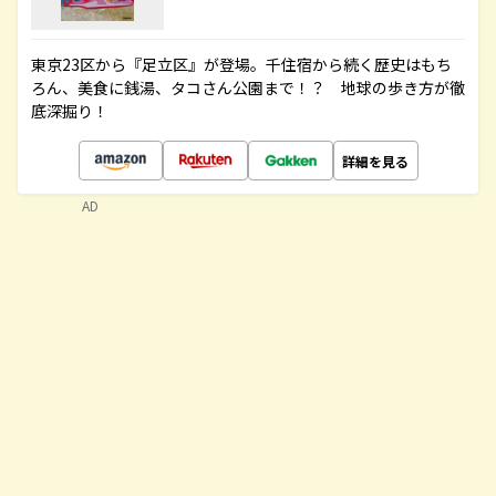
東京23区から『足立区』が登場。千住宿から続く歴史はもち
ろん、美食に銭湯、タコさん公園まで！？ 地球の歩き方が徹
底深掘り！
詳細を見る
AD