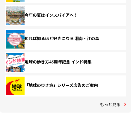
今年の夏はインスパイアへ！
知れば知るほど好きになる 湘南・江の島
地球の歩き方45周年記念 インド特集
「地球の歩き方」シリーズ広告のご案内
もっと見る