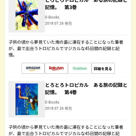
記憶。 第3巻
D-Books
2018.07.26 発売
子供の頃から夢見ていた南の島に滞在することになった筆者
が、島で出合うトロピカルでマジカルな45日間の記録と記
憶。
詳細を見る
とろとろトロピカル ある旅の記録と
記憶。 第4巻
D-Books
2018.07.26 発売
子供の頃から夢見ていた南の島に滞在することになった筆者
が、島で出合うトロピカルでマジカルな45日間の記録と記