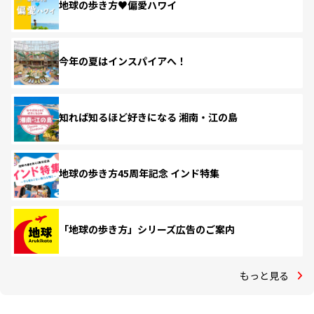
地球の歩き方♥偏愛ハワイ
今年の夏はインスパイアへ！
知れば知るほど好きになる 湘南・江の島
地球の歩き方45周年記念 インド特集
「地球の歩き方」シリーズ広告のご案内
もっと見る