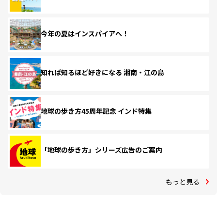
今年の夏はインスパイアへ！
知れば知るほど好きになる 湘南・江の島
地球の歩き方45周年記念 インド特集
「地球の歩き方」シリーズ広告のご案内
もっと見る