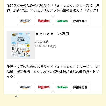
旅好き女子のための応援ガイド『ａｒｕｃｏ』シリーズに「沖
縄」が新登場。プチぼうけんプラン満載の最強ガイドブック！
詳細を見る
ａｒｕｃｏ 北海道
aruco 国内
2024.04.18 発売
旅好き女子のための応援ガイド『ａｒｕｃｏ』シリーズに「北
海道」が新登場。とっておきの感動体験が満載の最強ガイドブ
ック！
詳細を見る
AD