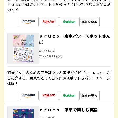
ｒｕｃｏが徹底ナビゲート！今の時代にぴったりな東京ソロ活
ガイド
詳細を見る
ａｒｕｃｏ 東京パワースポットさん
ぽ
aruco 国内
2022.10.11 発売
旅好き女子のためのプチぼうけん応援ガイド『ａｒｕｃｏ』が
ご紹介する、東京のとっておき開運スポット＆パワーチャージ
体験！
詳細を見る
ａｒｕｃｏ 東京で楽しむ英国