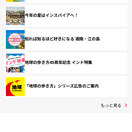
今年の夏はインスパイアへ！
知れば知るほど好きになる 湘南・江の島
地球の歩き方45周年記念 インド特集
「地球の歩き方」シリーズ広告のご案内
もっと見る