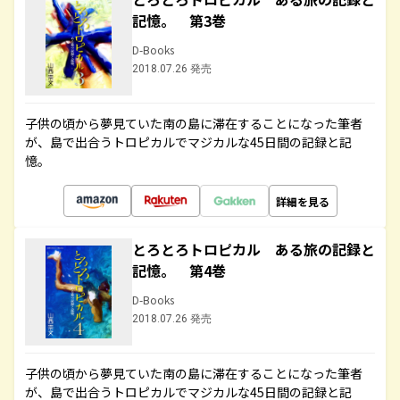
記憶。 第3巻
D-Books
2018.07.26 発売
子供の頃から夢見ていた南の島に滞在することになった筆者
が、島で出合うトロピカルでマジカルな45日間の記録と記
憶。
詳細を見る
とろとろトロピカル ある旅の記録と
記憶。 第4巻
D-Books
2018.07.26 発売
子供の頃から夢見ていた南の島に滞在することになった筆者
が、島で出合うトロピカルでマジカルな45日間の記録と記