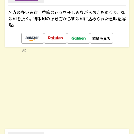
名寺の多い東京。季節の花々を楽しみながらお寺をめぐり、御
朱印を頂く。御朱印の頂き方から御朱印に込められた意味を解
説。
詳細を見る
AD