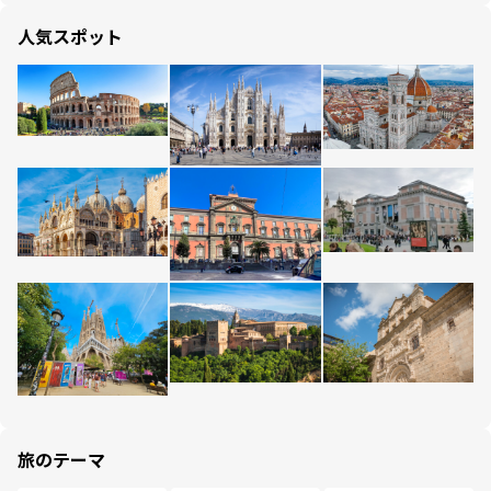
人気スポット
旅のテーマ