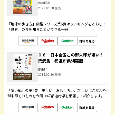
旅の図鑑
2021.06.18 発売
「地球の歩き方」図鑑シリーズ第6弾はランキングをとおして
「世界」の今を知ることができる一冊！
詳細を見る
０６ 日本全国この御朱印が凄い！
第弐集 都道府県網羅版
御朱印
2015.02.26 発売
「凄い編」の第2集。美しい、おもしろい、珍しいにこだわり
御朱印そのものを今回は47都道府県を網羅して紹介します。
詳細を見る