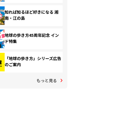
知れば知るほど好きになる 湘
南・江の島
地球の歩き方45周年記念 イン
ド特集
「地球の歩き方」シリーズ広告
のご案内
もっと見る