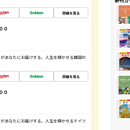
新刊ガ
詳細を見る
００
」があなたにお届けする、人生を輝かせる韓国の
詳細を見る
００
」があなたにお届けする、人生を輝かせるドイツ