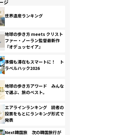
ージ
世界遺産ランキング
地球の歩き方 meets クリスト
ファー・ノーラン監督最新作
『オデュッセイア』
準備も滞在もスマートに！ ト
ラベルハック2026
地球の歩き方アワード みんな
で選ぶ、旅のベスト。
エアラインランキング 読者の
投票をもとにランキング形式で
発表
Next韓国旅 次の韓国旅行が