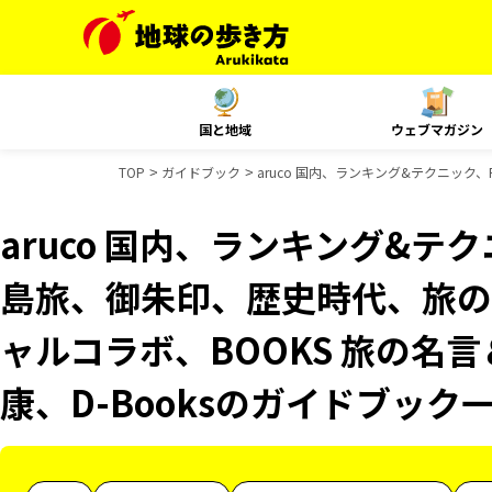
国と地域
ウェブマガジン
TOP
ガイドブック
aruco 国内、ランキング&テクニック、R
aruco 国内、ランキング&テクニッ
島旅、御朱印、歴史時代、旅の図
ャルコラボ、BOOKS 旅の名言
康、D-Booksのガイドブック