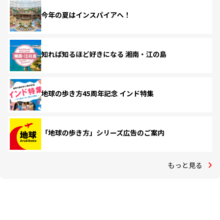
今年の夏はインスパイアへ！
知れば知るほど好きになる 湘南・江の島
地球の歩き方45周年記念 インド特集
「地球の歩き方」シリーズ広告のご案内
もっと見る