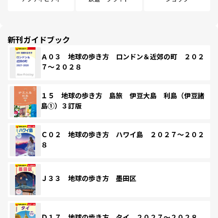
新刊ガイドブック
Ａ０３ 地球の歩き方 ロンドン＆近郊の町 ２０２
７～２０２８
１５ 地球の歩き方 島旅 伊豆大島 利島（伊豆諸
島①）３訂版
Ｃ０２ 地球の歩き方 ハワイ島 ２０２７～２０２
８
Ｊ３３ 地球の歩き方 墨田区
Ｄ１７ 地球の歩き方 タイ ２０２７～２０２８