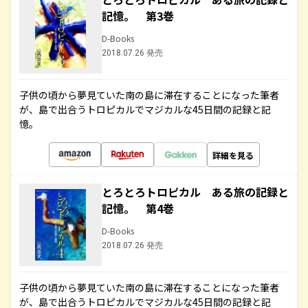
記憶。 第3巻
D-Books
2018.07.26 発売
子供の頃から夢見ていた南の島に滞在することになった筆者
が、島で出合うトロピカルでマジカルな45日間の記録と記
憶。
詳細を見る
とろとろトロピカル ある旅の記録と
記憶。 第4巻
D-Books
2018.07.26 発売
子供の頃から夢見ていた南の島に滞在することになった筆者
が、島で出合うトロピカルでマジカルな45日間の記録と記