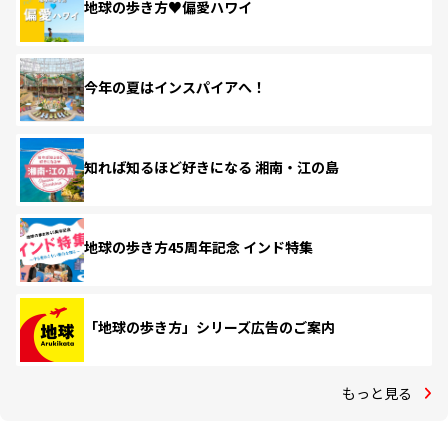
地球の歩き方♥偏愛ハワイ
今年の夏はインスパイアへ！
知れば知るほど好きになる 湘南・江の島
地球の歩き方45周年記念 インド特集
「地球の歩き方」シリーズ広告のご案内
もっと見る