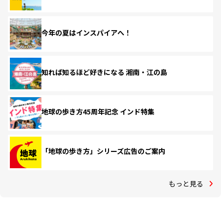
今年の夏はインスパイアへ！
知れば知るほど好きになる 湘南・江の島
地球の歩き方45周年記念 インド特集
「地球の歩き方」シリーズ広告のご案内
もっと見る