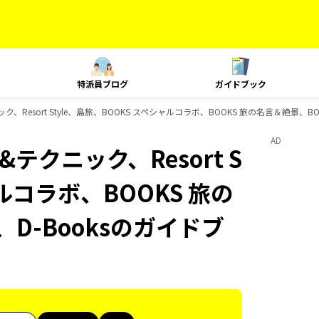
特派員ブログ
ガイドブック
ック、Resort Style、島旅、BOOKS スペシャルコラボ、BOOKS 旅の名言＆絶景、
AD
&テクニック、Resort S
ャルコラボ、BOOKS 旅の
D-Booksのガイドブ