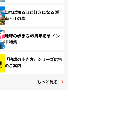
知れば知るほど好きになる 湘
南・江の島
地球の歩き方45周年記念 イン
ド特集
「地球の歩き方」シリーズ広告
のご案内
もっと見る