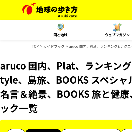
国と地域
ウェブマガジン
TOP
ガイドブック
aruco 国内、Plat、ランキング&テクニ
aruco 国内、Plat、ランキング
tyle、島旅、BOOKS スペシ
名言＆絶景、BOOKS 旅と健康、
ック一覧