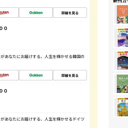
新刊ガ
詳細を見る
００
」があなたにお届けする、人生を輝かせる韓国の
詳細を見る
００
」があなたにお届けする、人生を輝かせるドイツ