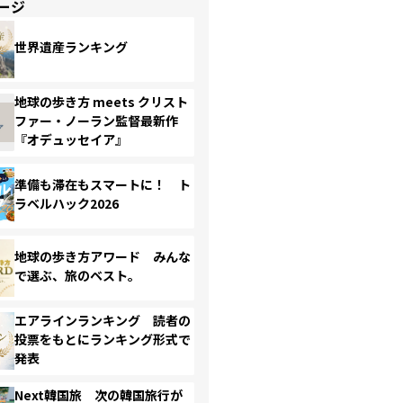
ージ
世界遺産ランキング
地球の歩き方 meets クリスト
ファー・ノーラン監督最新作
『オデュッセイア』
準備も滞在もスマートに！ ト
ラベルハック2026
地球の歩き方アワード みんな
で選ぶ、旅のベスト。
エアラインランキング 読者の
投票をもとにランキング形式で
発表
Next韓国旅 次の韓国旅行が