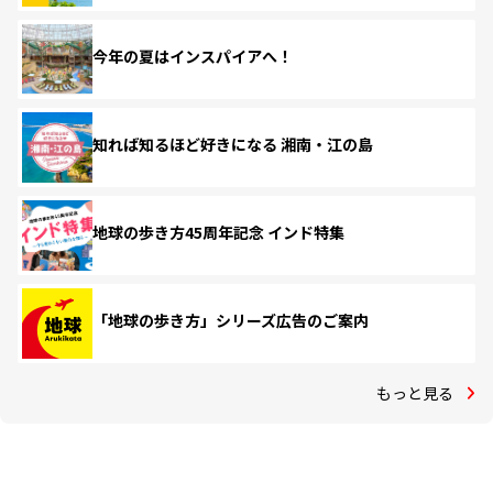
今年の夏はインスパイアへ！
知れば知るほど好きになる 湘南・江の島
地球の歩き方45周年記念 インド特集
「地球の歩き方」シリーズ広告のご案内
もっと見る