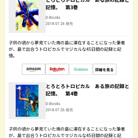
記憶。 第3巻
D-Books
2018.07.26 発売
子供の頃から夢見ていた南の島に滞在することになった筆者
が、島で出合うトロピカルでマジカルな45日間の記録と記
憶。
詳細を見る
とろとろトロピカル ある旅の記録と
記憶。 第4巻
D-Books
2018.07.26 発売
子供の頃から夢見ていた南の島に滞在することになった筆者
が、島で出合うトロピカルでマジカルな45日間の記録と記