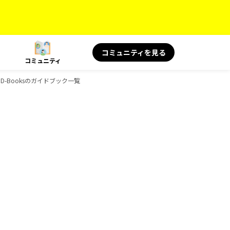
コミュニティを見る
コミュニティ
D-Booksのガイドブック一覧