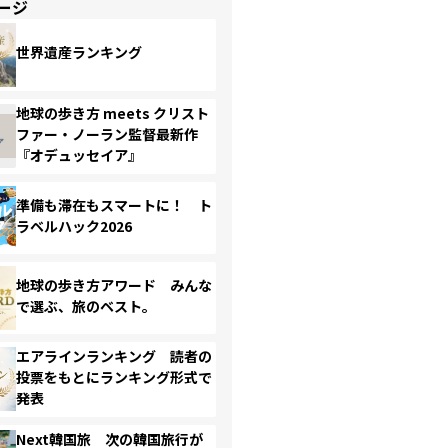
ージ
世界遺産ランキング
地球の歩き方 meets クリスト
ファー・ノーラン監督最新作
『オデュッセイア』
準備も滞在もスマートに！ ト
ラベルハック2026
地球の歩き方アワード みんな
で選ぶ、旅のベスト。
エアラインランキング 読者の
投票をもとにランキング形式で
発表
Next韓国旅 次の韓国旅行が