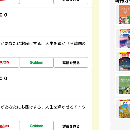
新刊ガ
００
」があなたにお届けする、人生を輝かせる韓国の
詳細を見る
００
」があなたにお届けする、人生を輝かせるドイツ
詳細を見る