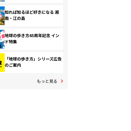
知れば知るほど好きになる 湘
南・江の島
地球の歩き方45周年記念 イン
ド特集
「地球の歩き方」シリーズ広告
のご案内
もっと見る