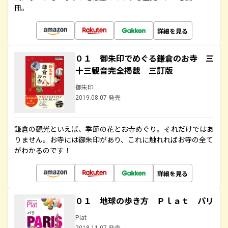
冊。
詳細を見る
０１ 御朱印でめぐる鎌倉のお寺 三
十三観音完全掲載 三訂版
御朱印
2019.08.07 発売
鎌倉の観光といえば、季節の花とお寺めぐり。それだけではあ
りません。お寺には御朱印があり、これに触れればお寺の全て
がわかるのです！
詳細を見る
０１ 地球の歩き方 Ｐｌａｔ パリ
Plat