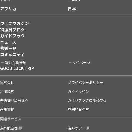
アフリカ
日本
ウェブマガジン
特派員ブログ
ガイドブック
ニュース
著者一覧
コミュニティ
新規会員登録
マイページ
GOOD LUCK TRIP
運営会社
プライバシーポリシー
利用規約
ガイドライン
書店御担当者様へ
ガイドブックに投稿する
採用情報
お問い合わせ
関連サービス
海外航空券
海外ツアー