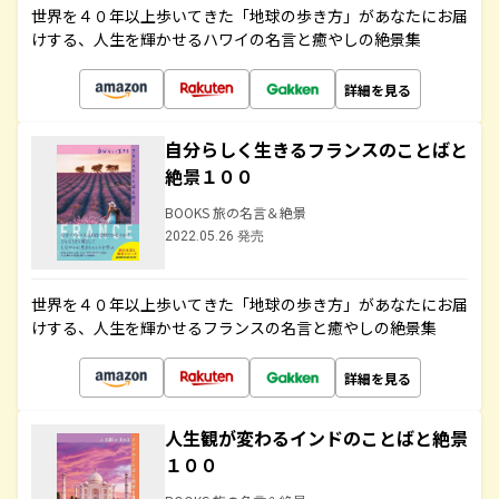
世界を４０年以上歩いてきた「地球の歩き方」があなたにお届
けする、人生を輝かせるハワイの名言と癒やしの絶景集
詳細を見る
自分らしく生きるフランスのことばと
絶景１００
BOOKS 旅の名言＆絶景
2022.05.26 発売
世界を４０年以上歩いてきた「地球の歩き方」があなたにお届
けする、人生を輝かせるフランスの名言と癒やしの絶景集
詳細を見る
人生観が変わるインドのことばと絶景
１００