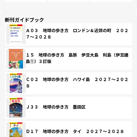
新刊ガイドブック
Ａ０３ 地球の歩き方 ロンドン＆近郊の町 ２０２
７～２０２８
１５ 地球の歩き方 島旅 伊豆大島 利島（伊豆諸
島①）３訂版
Ｃ０２ 地球の歩き方 ハワイ島 ２０２７～２０２
８
Ｊ３３ 地球の歩き方 墨田区
Ｄ１７ 地球の歩き方 タイ ２０２７～２０２８