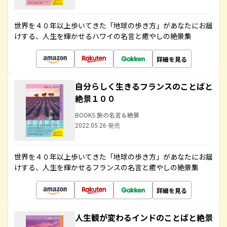
世界を４０年以上歩いてきた「地球の歩き方」があなたにお届
けする、人生を輝かせるハワイの名言と癒やしの絶景集
詳細を見る
自分らしく生きるフランスのことばと
絶景１００
BOOKS 旅の名言＆絶景
2022.05.26 発売
世界を４０年以上歩いてきた「地球の歩き方」があなたにお届
けする、人生を輝かせるフランスの名言と癒やしの絶景集
詳細を見る
人生観が変わるインドのことばと絶景