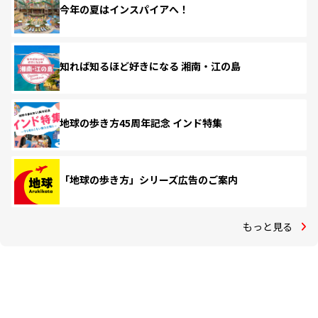
今年の夏はインスパイアへ！
知れば知るほど好きになる 湘南・江の島
地球の歩き方45周年記念 インド特集
「地球の歩き方」シリーズ広告のご案内
もっと見る