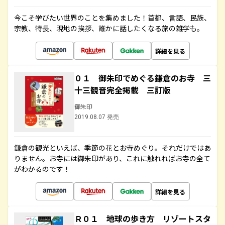
今こそ学びたい世界のことを集めました！首都、言語、民族、
宗教、特長、現地の挨拶、誰かに話したくなる旅の雑学も。
詳細を見る
０１ 御朱印でめぐる鎌倉のお寺 三
十三観音完全掲載 三訂版
御朱印
2019.08.07 発売
鎌倉の観光といえば、季節の花とお寺めぐり。それだけではあ
りません。お寺には御朱印があり、これに触れればお寺の全て
がわかるのです！
詳細を見る
Ｒ０１ 地球の歩き方 リゾートスタ