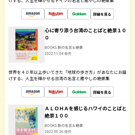
けする、人生を輝かせるドイツの名言と癒やしの絶景集
詳細を見る
心に寄り添う台湾のことばと絶景１０
０
BOOKS 旅の名言＆絶景
2022.11.04 発売
世界を４０年以上歩いてきた「地球の歩き方」があなたにお届
けする、人生を輝かせる台湾の名言と癒やしの絶景集
詳細を見る
ＡＬＯＨＡを感じるハワイのことばと
絶景１００
BOOKS 旅の名言＆絶景
2022.05.26 発売