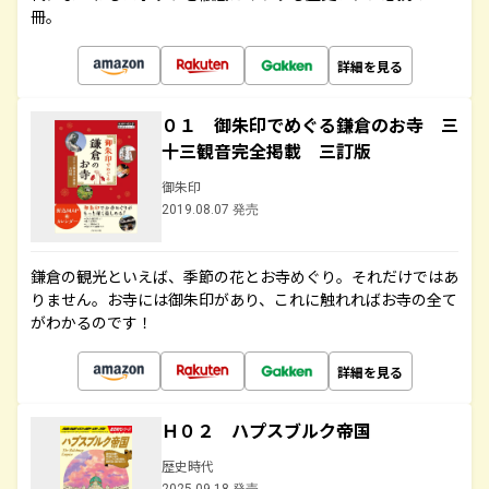
冊。
詳細を見る
０１ 御朱印でめぐる鎌倉のお寺 三
十三観音完全掲載 三訂版
御朱印
2019.08.07 発売
鎌倉の観光といえば、季節の花とお寺めぐり。それだけではあ
りません。お寺には御朱印があり、これに触れればお寺の全て
がわかるのです！
詳細を見る
Ｈ０２ ハプスブルク帝国
歴史時代