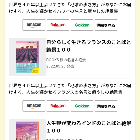
世界を４０年以上歩いてきた「地球の歩き方」があなたにお届
けする、人生を輝かせるハワイの名言と癒やしの絶景集
詳細を見る
自分らしく生きるフランスのことばと
絶景１００
BOOKS 旅の名言＆絶景
2022.05.26 発売
世界を４０年以上歩いてきた「地球の歩き方」があなたにお届
けする、人生を輝かせるフランスの名言と癒やしの絶景集
詳細を見る
人生観が変わるインドのことばと絶景
１００