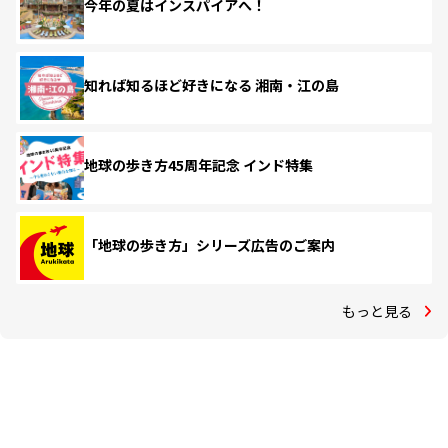
今年の夏はインスパイアへ！
知れば知るほど好きになる 湘南・江の島
地球の歩き方45周年記念 インド特集
「地球の歩き方」シリーズ広告のご案内
もっと見る