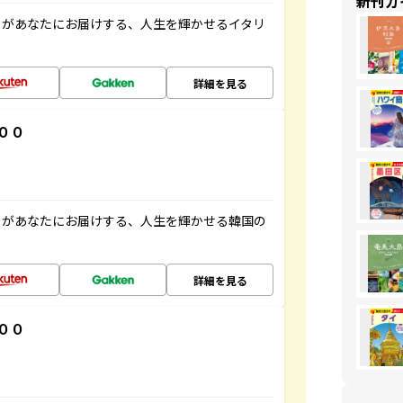
新刊ガ
」があなたにお届けする、人生を輝かせるイタリ
詳細を見る
００
」があなたにお届けする、人生を輝かせる韓国の
詳細を見る
００