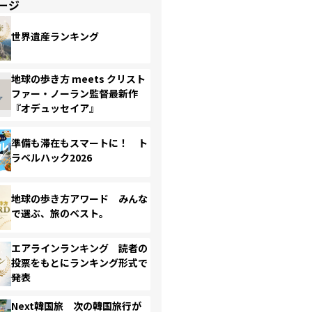
ージ
世界遺産ランキング
地球の歩き方 meets クリスト
ファー・ノーラン監督最新作
『オデュッセイア』
準備も滞在もスマートに！ ト
ラベルハック2026
地球の歩き方アワード みんな
で選ぶ、旅のベスト。
エアラインランキング 読者の
投票をもとにランキング形式で
発表
Next韓国旅 次の韓国旅行が