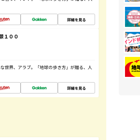
詳細を見る
景１００
ルな世界、アラブ。「地球の歩き方」が贈る、人
詳細を見る