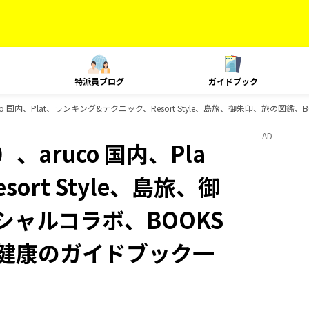
特派員ブログ
ガイドブック
o 国内、Plat、ランキング&テクニック、Resort Style、島旅、御朱印、旅の図鑑
AD
aruco 国内、Pla
rt Style、島旅、御
シャルコラボ、BOOKS
と健康のガイドブック一