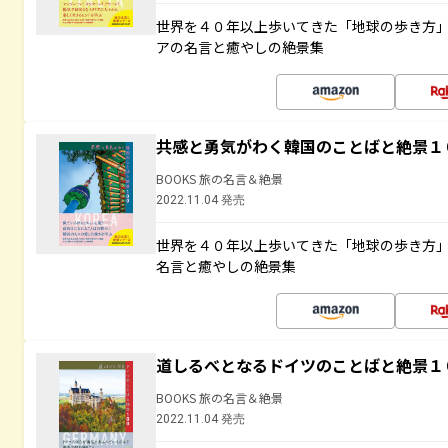
世界を４０年以上歩いてきた「地球の歩き方
アの名言と癒やしの絶景集
共感と勇気がわく韓国のことばと絶景１
BOOKS 旅の名言＆絶景
2022.11.04 発売
世界を４０年以上歩いてきた「地球の歩き方
名言と癒やしの絶景集
道しるべとなるドイツのことばと絶景１
BOOKS 旅の名言＆絶景
2022.11.04 発売