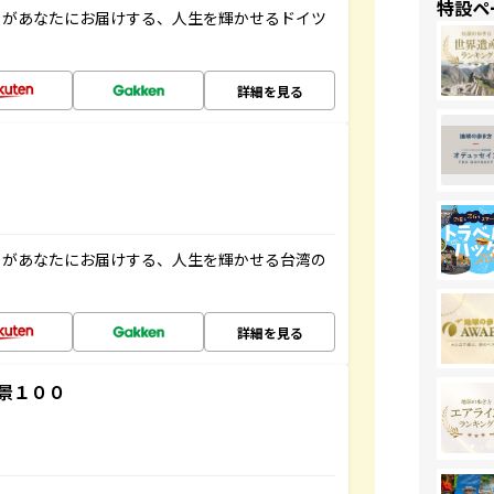
特設ペ
」があなたにお届けする、人生を輝かせるドイツ
詳細を見る
」があなたにお届けする、人生を輝かせる台湾の
詳細を見る
景１００