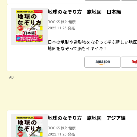
地球のなぞり方 旅地図 日本編
BOOKS 旅と健康
2022.11.25 発売
日本の地形や造形物をなぞって学ぶ新しい地
地図をなぞって脳もイキイキ！
AD
地球のなぞり方 旅地図 アジア編
BOOKS 旅と健康
2022.11.25 発売