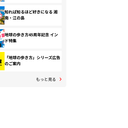
知れば知るほど好きになる 湘
南・江の島
地球の歩き方45周年記念 イン
ド特集
「地球の歩き方」シリーズ広告
のご案内
もっと見る