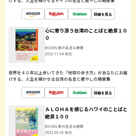
けする、人生を輝かせるドイツの名言と癒やしの絶景集
詳細を見る
心に寄り添う台湾のことばと絶景１０
０
BOOKS 旅の名言＆絶景
2022.11.04 発売
世界を４０年以上歩いてきた「地球の歩き方」があなたにお届
けする、人生を輝かせる台湾の名言と癒やしの絶景集
詳細を見る
ＡＬＯＨＡを感じるハワイのことばと
絶景１００
BOOKS 旅の名言＆絶景
2022.05.26 発売