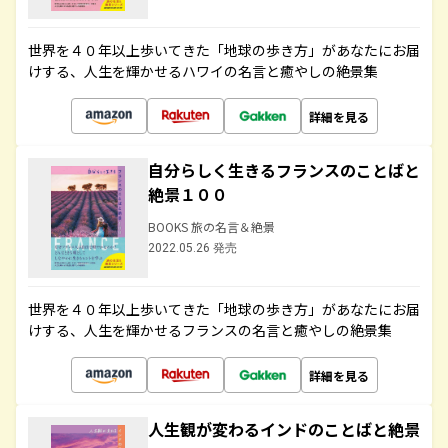
世界を４０年以上歩いてきた「地球の歩き方」があなたにお届
けする、人生を輝かせるハワイの名言と癒やしの絶景集
詳細を見る
自分らしく生きるフランスのことばと
絶景１００
BOOKS 旅の名言＆絶景
2022.05.26 発売
世界を４０年以上歩いてきた「地球の歩き方」があなたにお届
けする、人生を輝かせるフランスの名言と癒やしの絶景集
詳細を見る
人生観が変わるインドのことばと絶景