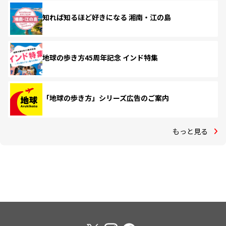
知れば知るほど好きになる 湘南・江の島
地球の歩き方45周年記念 インド特集
「地球の歩き方」シリーズ広告のご案内
もっと見る