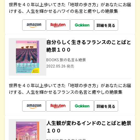
世界を４０年以上歩いてきた「地球の歩き方」があなたにお届
けする、人生を輝かせるハワイの名言と癒やしの絶景集
詳細を見る
自分らしく生きるフランスのことばと
絶景１００
BOOKS 旅の名言＆絶景
2022.05.26 発売
世界を４０年以上歩いてきた「地球の歩き方」があなたにお届
けする、人生を輝かせるフランスの名言と癒やしの絶景集
詳細を見る
人生観が変わるインドのことばと絶景
１００