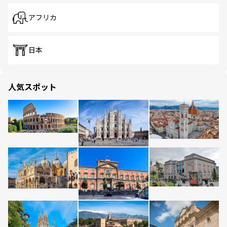
アフリカ
日本
人気スポット