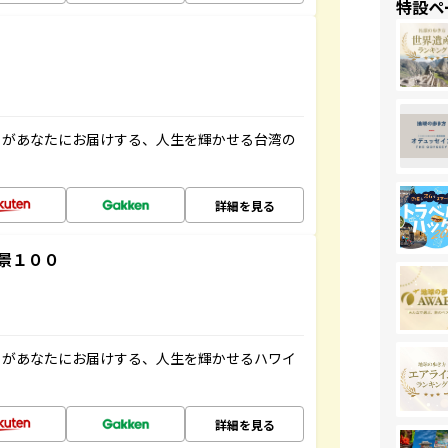
特設ペ
」があなたにお届けする、人生を輝かせる台湾の
詳細を見る
景１００
」があなたにお届けする、人生を輝かせるハワイ
詳細を見る