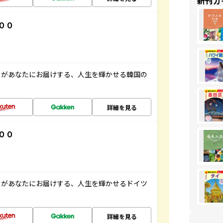
新刊ガ
００
」があなたにお届けする、人生を輝かせる韓国の
詳細を見る
００
」があなたにお届けする、人生を輝かせるドイツ
詳細を見る