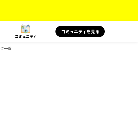
コミュニティを見る
コミュニティ
ック一覧