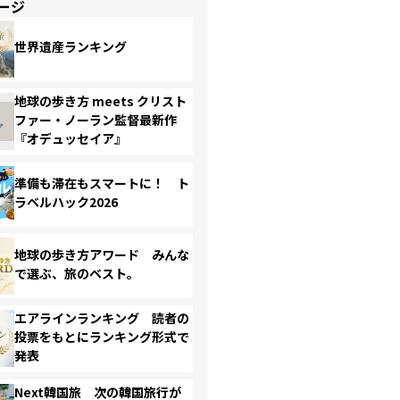
ージ
世界遺産ランキング
地球の歩き方 meets クリスト
ファー・ノーラン監督最新作
『オデュッセイア』
準備も滞在もスマートに！ ト
ラベルハック2026
地球の歩き方アワード みんな
で選ぶ、旅のベスト。
エアラインランキング 読者の
投票をもとにランキング形式で
発表
Next韓国旅 次の韓国旅行が