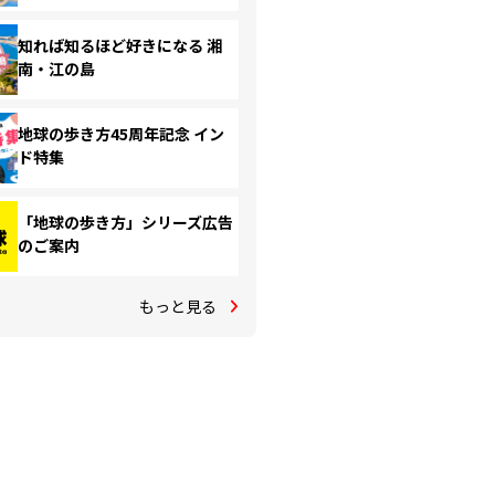
知れば知るほど好きになる 湘
南・江の島
地球の歩き方45周年記念 イン
ド特集
「地球の歩き方」シリーズ広告
のご案内
もっと見る