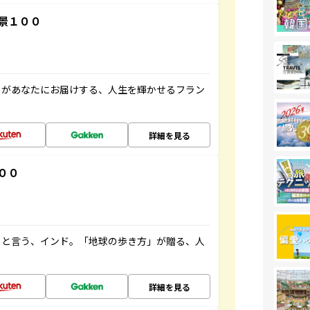
景１００
」があなたにお届けする、人生を輝かせるフラン
詳細を見る
００
ると言う、インド。「地球の歩き方」が贈る、人
詳細を見る