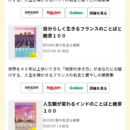
詳細を見る
自分らしく生きるフランスのことばと
絶景１００
BOOKS 旅の名言＆絶景
2022.05.26 発売
世界を４０年以上歩いてきた「地球の歩き方」があなたにお届
けする、人生を輝かせるフランスの名言と癒やしの絶景集
詳細を見る
人生観が変わるインドのことばと絶景
１００
BOOKS 旅の名言＆絶景
2022.07.14 発売