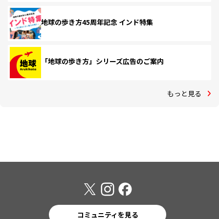
地球の歩き方45周年記念 インド特集
「地球の歩き方」シリーズ広告のご案内
もっと見る
コミュニティを見る