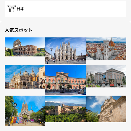
日本
人気スポット