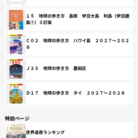
１５ 地球の歩き方 島旅 伊豆大島 利島（伊豆諸
島①）３訂版
Ｃ０２ 地球の歩き方 ハワイ島 ２０２７～２０２
８
Ｊ３３ 地球の歩き方 墨田区
Ｄ１７ 地球の歩き方 タイ ２０２７～２０２８
特設ページ
世界遺産ランキング