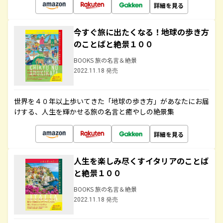
詳細を見る
今すぐ旅に出たくなる！地球の歩き方
のことばと絶景１００
BOOKS 旅の名言＆絶景
2022.11.18 発売
世界を４０年以上歩いてきた「地球の歩き方」があなたにお届
けする、人生を輝かせる旅の名言と癒やしの絶景集
詳細を見る
人生を楽しみ尽くすイタリアのことば
と絶景１００
BOOKS 旅の名言＆絶景
2022.11.18 発売