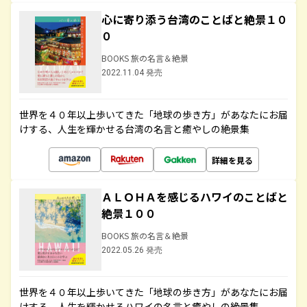
心に寄り添う台湾のことばと絶景１０
０
BOOKS 旅の名言＆絶景
2022.11.04 発売
世界を４０年以上歩いてきた「地球の歩き方」があなたにお届
けする、人生を輝かせる台湾の名言と癒やしの絶景集
詳細を見る
ＡＬＯＨＡを感じるハワイのことばと
絶景１００
BOOKS 旅の名言＆絶景
2022.05.26 発売
世界を４０年以上歩いてきた「地球の歩き方」があなたにお届
けする、人生を輝かせるハワイの名言と癒やしの絶景集