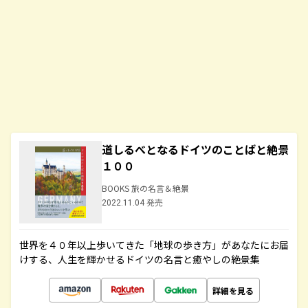
道しるべとなるドイツのことばと絶景
１００
BOOKS 旅の名言＆絶景
2022.11.04 発売
世界を４０年以上歩いてきた「地球の歩き方」があなたにお届
けする、人生を輝かせるドイツの名言と癒やしの絶景集
詳細を見る