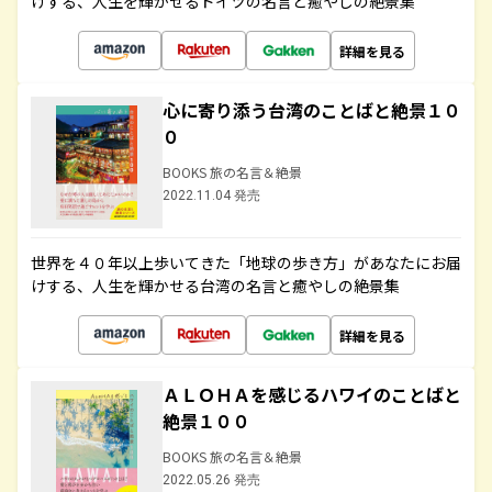
けする、人生を輝かせるドイツの名言と癒やしの絶景集
詳細を見る
心に寄り添う台湾のことばと絶景１０
０
BOOKS 旅の名言＆絶景
2022.11.04 発売
世界を４０年以上歩いてきた「地球の歩き方」があなたにお届
けする、人生を輝かせる台湾の名言と癒やしの絶景集
詳細を見る
ＡＬＯＨＡを感じるハワイのことばと
絶景１００
BOOKS 旅の名言＆絶景
2022.05.26 発売