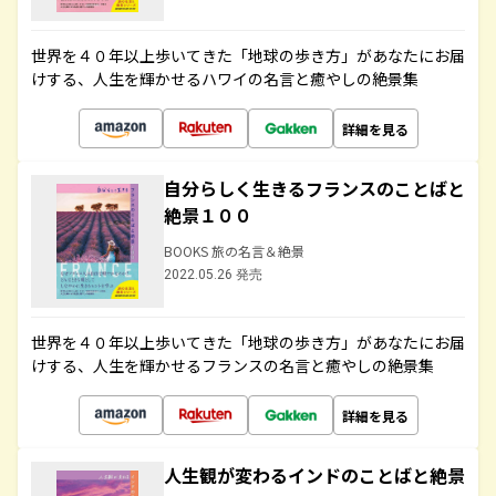
世界を４０年以上歩いてきた「地球の歩き方」があなたにお届
けする、人生を輝かせるハワイの名言と癒やしの絶景集
詳細を見る
自分らしく生きるフランスのことばと
絶景１００
BOOKS 旅の名言＆絶景
2022.05.26 発売
世界を４０年以上歩いてきた「地球の歩き方」があなたにお届
けする、人生を輝かせるフランスの名言と癒やしの絶景集
詳細を見る
人生観が変わるインドのことばと絶景