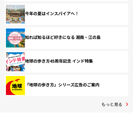
今年の夏はインスパイアへ！
知れば知るほど好きになる 湘南・江の島
地球の歩き方45周年記念 インド特集
「地球の歩き方」シリーズ広告のご案内
もっと見る