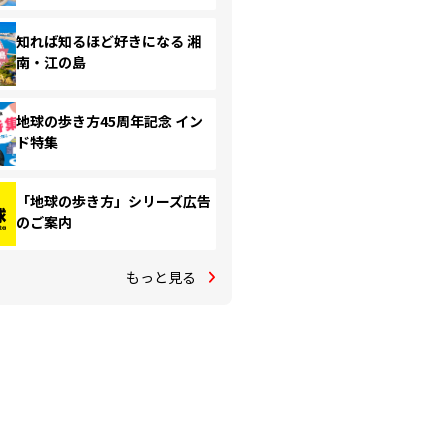
知れば知るほど好きになる 湘
南・江の島
地球の歩き方45周年記念 イン
ド特集
「地球の歩き方」シリーズ広告
のご案内
もっと見る