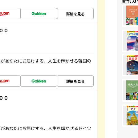
新刊ガ
詳細を見る
００
」があなたにお届けする、人生を輝かせる韓国の
詳細を見る
００
」があなたにお届けする、人生を輝かせるドイツ