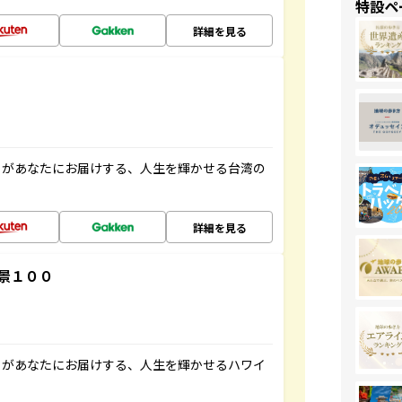
特設ペ
詳細を見る
」があなたにお届けする、人生を輝かせる台湾の
詳細を見る
景１００
」があなたにお届けする、人生を輝かせるハワイ