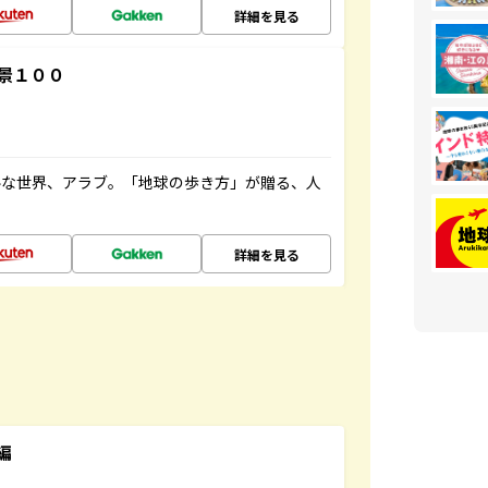
詳細を見る
景１００
ルな世界、アラブ。「地球の歩き方」が贈る、人
詳細を見る
編