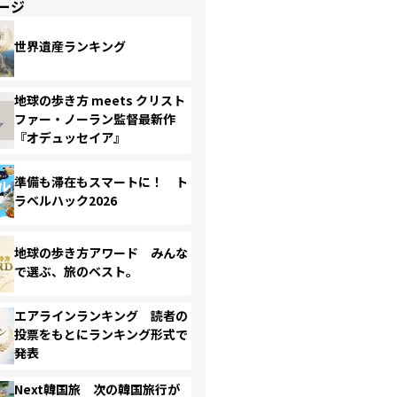
ージ
世界遺産ランキング
地球の歩き方 meets クリスト
ファー・ノーラン監督最新作
『オデュッセイア』
準備も滞在もスマートに！ ト
ラベルハック2026
地球の歩き方アワード みんな
で選ぶ、旅のベスト。
エアラインランキング 読者の
投票をもとにランキング形式で
発表
Next韓国旅 次の韓国旅行が