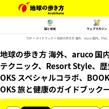
国と地域
ウェブマガジン
TOP
ガイドブック
地球の歩き方 海外、aruco 国内、Pla
地球の歩き方 海外、aruco 国
テクニック、Resort Styl
OKS スペシャルコラボ、BOO
OKS 旅と健康のガイドブック